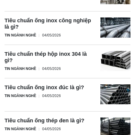
Tiêu chuẩn ống inox công nghiệp
là gì?
TIN NGÀNH NGHỀ
04/05/2026
Tiêu chuẩn thép hộp inox 304 là
gì?
TIN NGÀNH NGHỀ
04/05/2026
Tiêu chuẩn ống inox đúc là gì?
TIN NGÀNH NGHỀ
04/05/2026
Tiêu chuẩn ống thép đen là gì?
TIN NGÀNH NGHỀ
04/05/2026