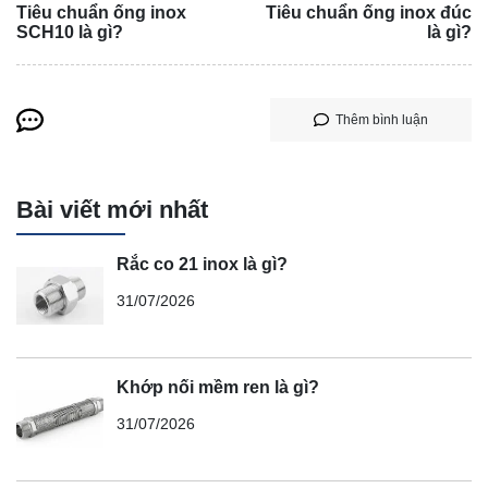
Tiêu chuẩn ống inox
Tiêu chuẩn ống inox đúc
SCH10 là gì?
là gì?
Thêm bình luận
Bài viết mới nhất
Rắc co 21 inox là gì?
31/07/2026
Khớp nối mềm ren là gì?
31/07/2026