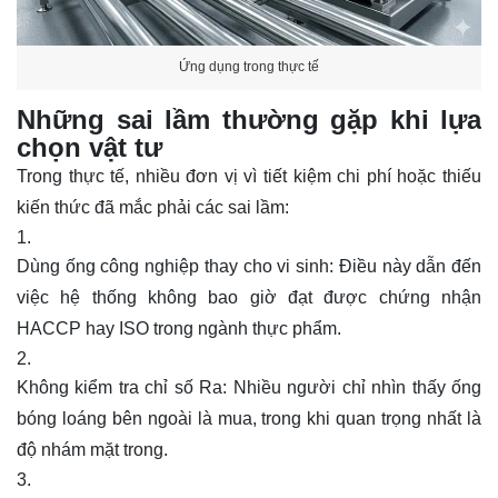
Ứng dụng trong thực tế
Những sai lầm thường gặp khi lựa
chọn vật tư
Trong thực tế, nhiều đơn vị vì tiết kiệm chi phí hoặc thiếu
kiến thức đã mắc phải các sai lầm:
Dùng ống công nghiệp thay cho vi sinh: Điều này dẫn đến
việc hệ thống không bao giờ đạt được chứng nhận
HACCP hay ISO trong ngành thực phẩm.
Không kiểm tra chỉ số Ra: Nhiều người chỉ nhìn thấy ống
bóng loáng bên ngoài là mua, trong khi quan trọng nhất là
độ nhám mặt trong.