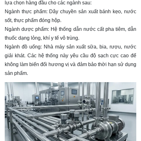
lựa chọn hàng đầu cho các ngành sau:
Ngành thực phẩm: Dây chuyền sản xuất bánh kẹo, nước
sốt, thực phẩm đóng hộp.
Ngành dược phẩm: Hệ thống dẫn nước cất pha tiêm, dẫn
thuốc dạng lỏng, khí y tế vô trùng.
Ngành đồ uống: Nhà máy sản xuất sữa, bia, rượu, nước
giải khát. Các hệ thống này yêu cầu độ sạch cực cao để
không làm biến đổi hương vị và đảm bảo thời hạn sử dụng
sản phẩm.