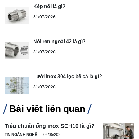
Kép nối là gì?
31/07/2026
Nối ren ngoài 42 là gì?
31/07/2026
Lưới inox 304 lọc bể cá là gì?
31/07/2026
Bài viết liên quan
Tiêu chuẩn ống inox SCH10 là gì?
TIN NGÀNH NGHỀ
04/05/2026