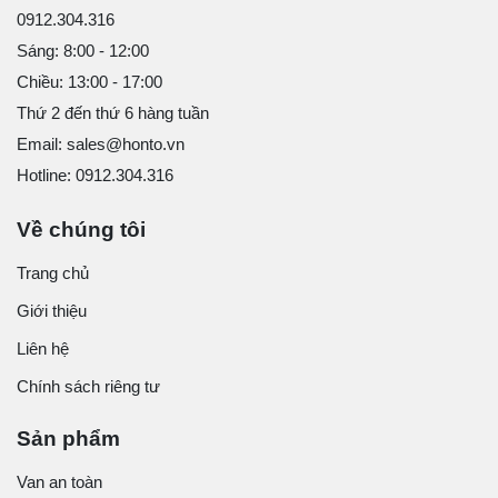
0912.304.316
Sáng: 8:00 - 12:00
Chiều: 13:00 - 17:00
Thứ 2 đến thứ 6 hàng tuần
Email: sales@honto.vn
Hotline: 0912.304.316
Về chúng tôi
Trang chủ
Giới thiệu
Liên hệ
Chính sách riêng tư
Sản phẩm
Van an toàn