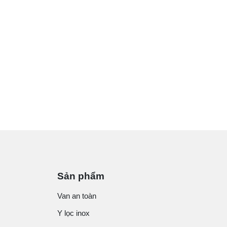
Sản phẩm
Van an toàn
Y lọc inox