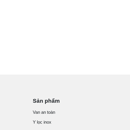
Sản phẩm
Van an toàn
Y lọc inox