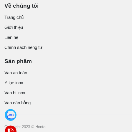
Về chúng tôi
Trang chủ
Giới thiệu
Liên hệ
Chính sách riêng tư
Sản phẩm
Van an toàn
Y lọc inox
Van bi inox
Van cân bằng
Copyright 2023 © Honto