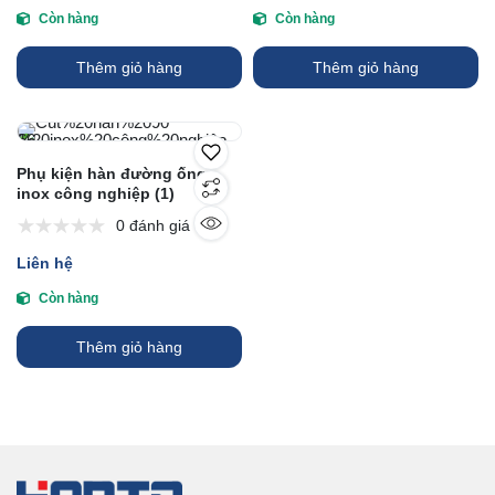
Còn hàng
Còn hàng
Thêm giỏ hàng
Thêm giỏ hàng
Phụ kiện hàn đường ống
inox công nghiệp (1)
0 đánh giá
Liên hệ
Còn hàng
Thêm giỏ hàng