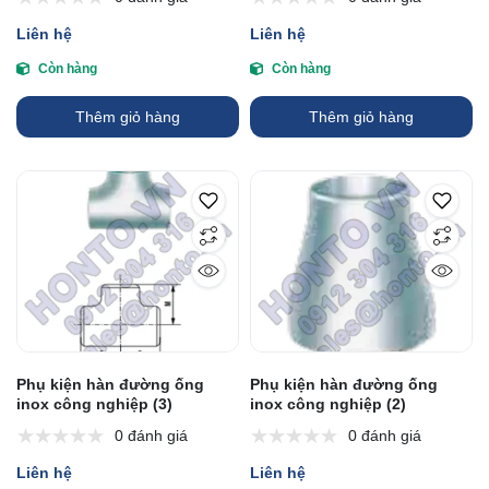
Liên hệ
Liên hệ
Còn hàng
Còn hàng
Thêm giỏ hàng
Thêm giỏ hàng
Phụ kiện hàn đường ống
Phụ kiện hàn đường ống
inox công nghiệp (3)
inox công nghiệp (2)
0 đánh giá
0 đánh giá
Liên hệ
Liên hệ