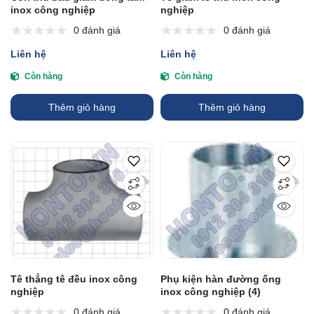
inox công nghiệp
nghiệp
0 đánh giá
0 đánh giá
Liên hệ
Liên hệ
Còn hàng
Còn hàng
Thêm giỏ hàng
Thêm giỏ hàng
Tê thẳng tê đều inox công
Phụ kiện hàn đường ống
nghiệp
inox công nghiệp (4)
0 đánh giá
0 đánh giá