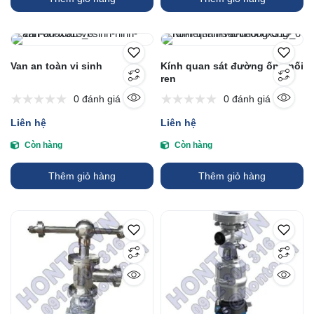
Van an toàn vi sinh
Kính quan sát đường ống nối
ren
0 đánh giá
0 đánh giá
Liên hệ
Liên hệ
Còn hàng
Còn hàng
Thêm giỏ hàng
Thêm giỏ hàng