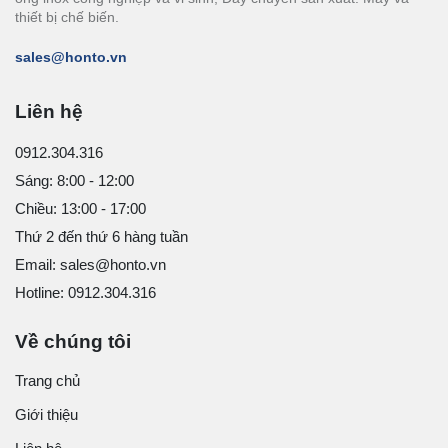
thiết bị chế biến.
sales@honto.vn
Liên hệ
0912.304.316
Sáng: 8:00 - 12:00
Chiều: 13:00 - 17:00
Thứ 2 đến thứ 6 hàng tuần
Email: sales@honto.vn
Hotline: 0912.304.316
Về chúng tôi
Trang chủ
Giới thiệu