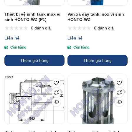
Thiết bị vệ sinh tank inox vi
Van xả đáy tank inox vi sinh
sinh HONTO-WZ (P1)
HONTO-WZ
0 đánh giá
0 đánh giá
Liên hệ
Liên hệ
Còn hàng
Còn hàng
Thêm giỏ hàng
Thêm giỏ hàng