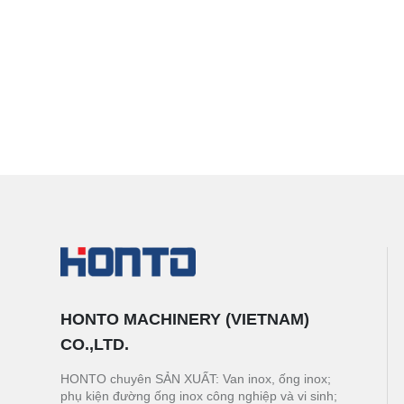
HONTO MACHINERY (VIETNAM)
CO.,LTD.
HONTO chuyên SẢN XUẤT: Van inox, ống inox;
phụ kiện đường ống inox công nghiệp và vi sinh;