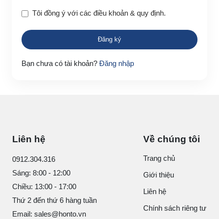
Tôi đồng ý với các điều khoản & quy định.
Bạn chưa có tài khoản?
Đăng nhập
Liên hệ
Về chúng tôi
Trang chủ
0912.304.316
Sáng: 8:00 - 12:00
Giới thiệu
Chiều: 13:00 - 17:00
Liên hệ
Thứ 2 đến thứ 6 hàng tuần
Chính sách riêng tư
Email: sales@honto.vn