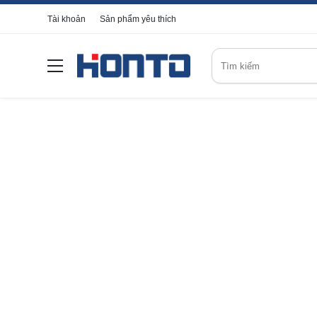
Tài khoản
Sản phẩm yêu thích