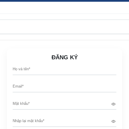
ĐĂNG KÝ