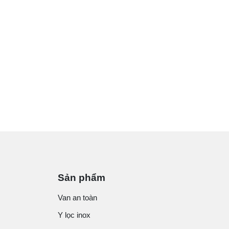
Sản phẩm
Van an toàn
Y lọc inox