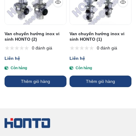
Van chuyển hướng inox vi
Van chuyển hướng inox vi
sinh HONTO (2)
sinh HONTO (1)
0 đánh giá
0 đánh giá
Liên hệ
Liên hệ
Còn hàng
Còn hàng
Thêm giỏ hàng
Thêm giỏ hàng