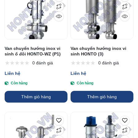
Van chuyển hướng inox vi
Van chuyển hướng inox vi
sinh ổ đôi HONTO-WZ (P1)
sinh HONTO (3)
0 đánh giá
0 đánh giá
Liên hệ
Liên hệ
Còn hàng
Còn hàng
Thêm giỏ hàng
Thêm giỏ hàng