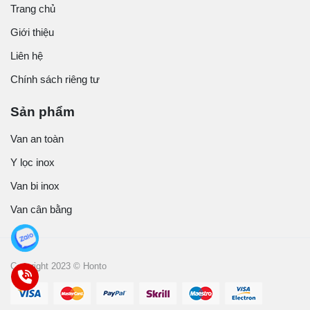
Trang chủ
Giới thiệu
Liên hệ
Chính sách riêng tư
Sản phẩm
Van an toàn
Y lọc inox
Van bi inox
Van cân bằng
Copyright 2023 © Honto