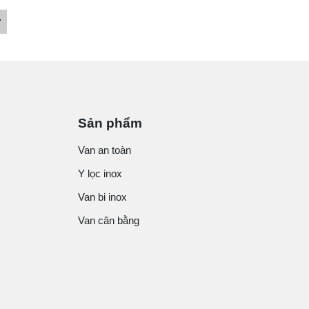
Sản phẩm
Van an toàn
Y lọc inox
Van bi inox
Van cân bằng