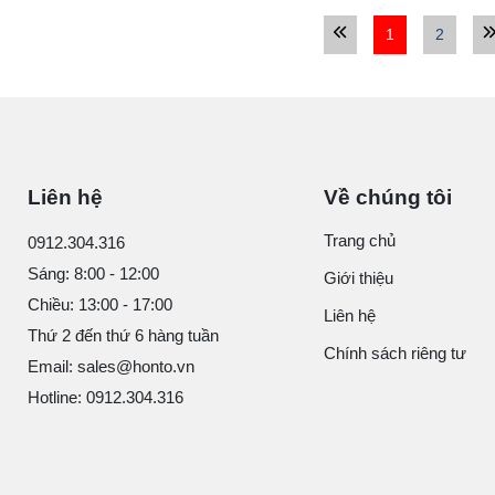
1
2
Liên hệ
Về chúng tôi
Trang chủ
0912.304.316
Sáng: 8:00 - 12:00
Giới thiệu
Chiều: 13:00 - 17:00
Liên hệ
Thứ 2 đến thứ 6 hàng tuần
Chính sách riêng tư
Email: sales@honto.vn
Hotline: 0912.304.316