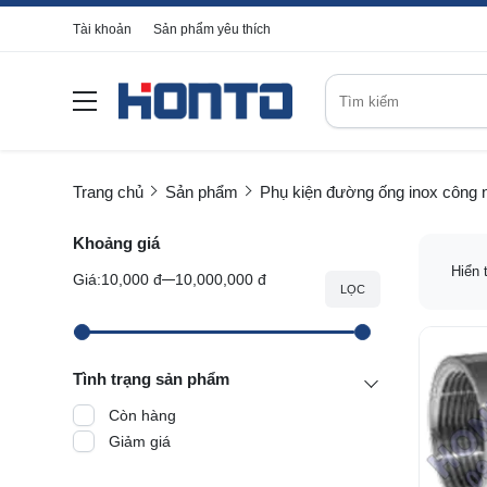
Tài khoản
Sản phẩm yêu thích
Trang chủ
Sản phẩm
Phụ kiện đường ống inox công 
Khoảng giá
Hiển 
Giá:
10,000 đ
10,000,000 đ
LỌC
Tình trạng sản phẩm
Còn hàng
Giảm giá