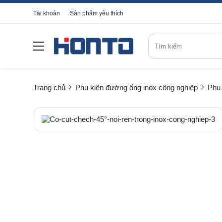
Tài khoản
Sản phẩm yêu thích
Trang chủ
Phụ kiện đường ống inox công nghiệp
Phụ 