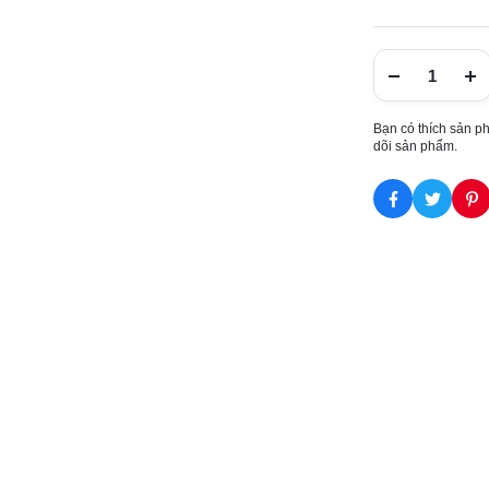
Bạn có thích sản p
dõi sản phẩm.