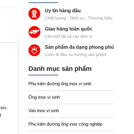
Uy tín hàng đầu
Chất lượng - Dịch vụ - Thương hiệu
Giao hàng toàn quốc
Liên kết tất cả các đơn vị
Sản phẩm đa dạng phong phú
Luôn đi đầu xu hướng sản phẩm
Danh mục sản phẩm
Phụ kiện đường ống inox vi sinh
Ống inox vi sinh
Van inox vi sinh
Phụ kiện đường ống inox công nghiệp