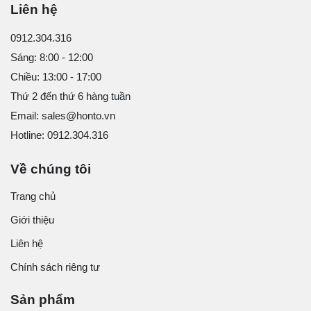
Liên hệ
0912.304.316
Sáng: 8:00 - 12:00
Chiều: 13:00 - 17:00
Thứ 2 đến thứ 6 hàng tuần
Email: sales@honto.vn
Hotline: 0912.304.316
Về chúng tôi
Trang chủ
Giới thiệu
Liên hệ
Chính sách riêng tư
Sản phẩm