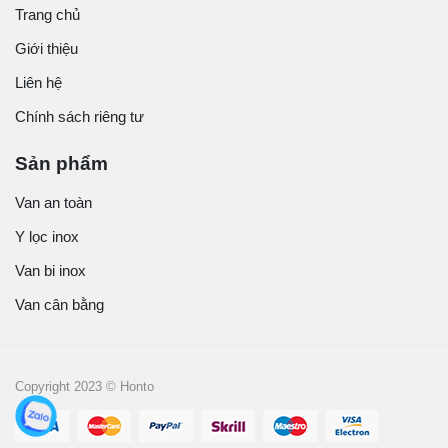
Trang chủ
Giới thiệu
Liên hệ
Chính sách riêng tư
Sản phẩm
Van an toàn
Y lọc inox
Van bi inox
Van cân bằng
Copyright 2023 © Honto