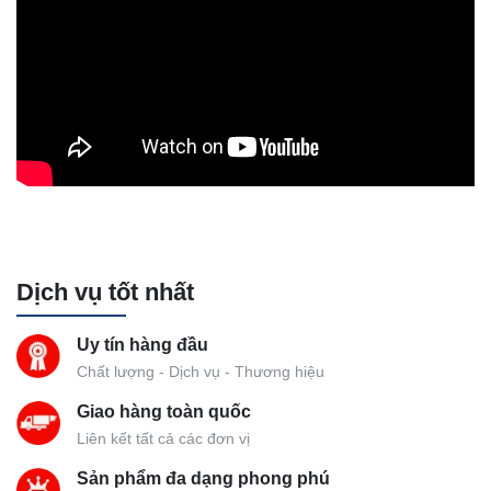
Dịch vụ tốt nhất
Uy tín hàng đầu
Chất lượng - Dịch vụ - Thương hiệu
Giao hàng toàn quốc
Liên kết tất cả các đơn vị
Sản phẩm đa dạng phong phú