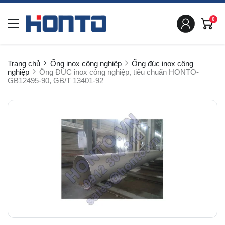
0
Trang chủ
Ống inox công nghiệp
Ống đúc inox công
nghiệp
Ống ĐÚC inox công nghiệp, tiêu chuẩn HONTO-
GB12495-90, GB/T 13401-92