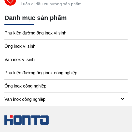
Luôn đi đầu xu hướng sản phẩm
Danh mục sản phẩm
Phụ kiện đường ống inox vi sinh
Ống inox vi sinh
Van inox vi sinh
Phụ kiện đường ống inox công nghiệp
Ống inox công nghiệp
Van inox công nghiệp