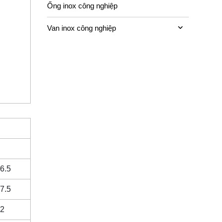
Ống inox công nghiệp
Van inox công nghiệp
6.5
7.5
2