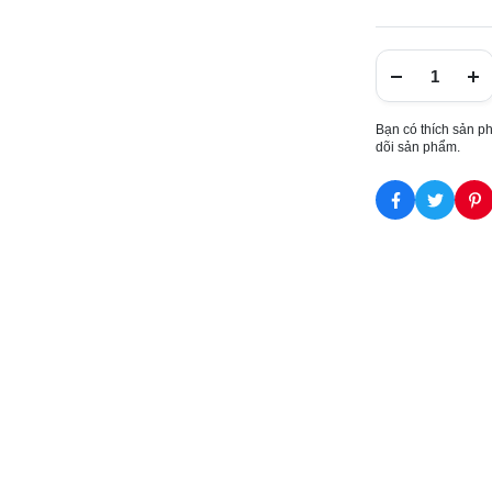
Bạn có thích sản p
dõi sản phẩm.