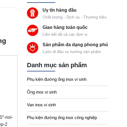
Uy tín hàng đầu
Chất lượng - Dịch vụ - Thương hiệu
Giao hàng toàn quốc
Liên kết tất cả các đơn vị
ng
Sản phẩm đa dạng phong phú
Luôn đi đầu xu hướng sản phẩm
Danh mục sản phẩm
Phụ kiện đường ống inox vi sinh
Ống inox vi sinh
Van inox vi sinh
Phụ kiện đường ống inox công nghiệp