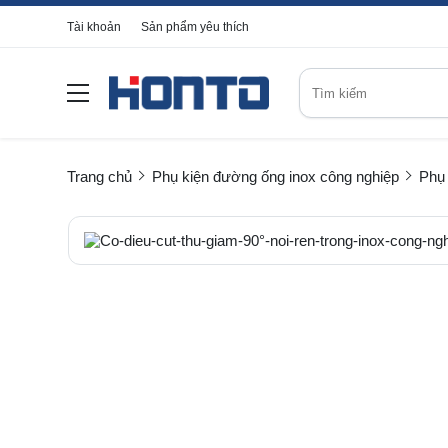
Tài khoản
Sản phẩm yêu thích
Trang chủ
Phụ kiện đường ống inox công nghiệp
Phụ 