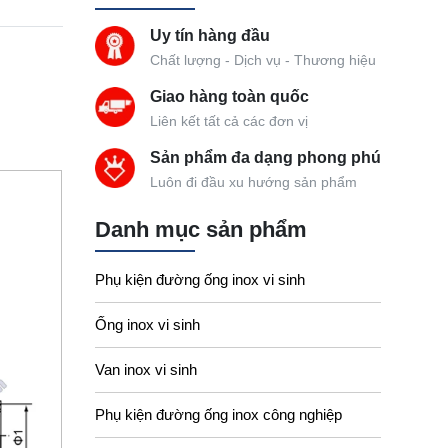
Uy tín hàng đầu
Chất lượng - Dịch vụ - Thương hiệu
Giao hàng toàn quốc
Liên kết tất cả các đơn vị
Sản phẩm đa dạng phong phú
Luôn đi đầu xu hướng sản phẩm
Danh mục sản phẩm
Phụ kiện đường ống inox vi sinh
Ống inox vi sinh
Van inox vi sinh
Phụ kiện đường ống inox công nghiệp