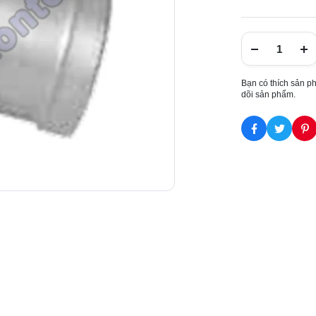
Bạn có thích sản p
dõi sản phẩm.