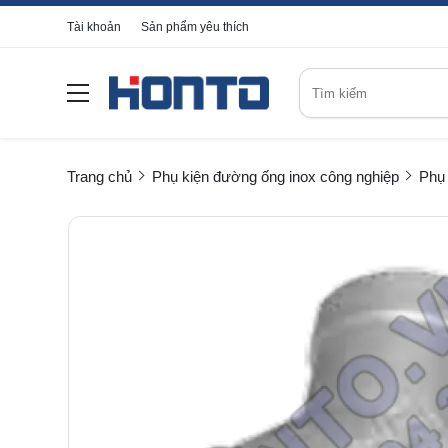
Tài khoản
Sản phẩm yêu thích
Trang chủ
Phụ kiện đường ống inox công nghiệp
Phụ 