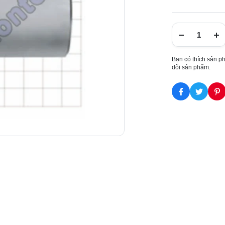
Bạn có thích sản p
dõi sản phẩm.