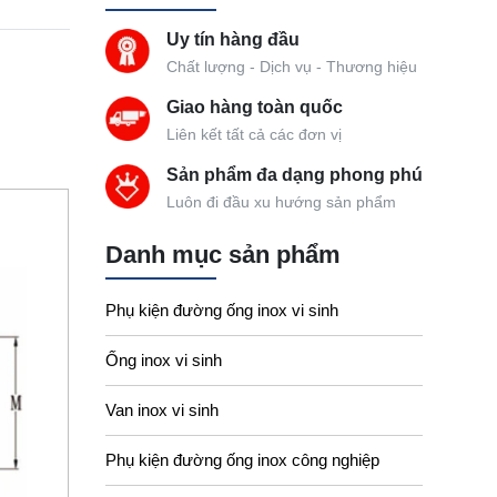
Uy tín hàng đầu
Chất lượng - Dịch vụ - Thương hiệu
Giao hàng toàn quốc
Liên kết tất cả các đơn vị
Sản phẩm đa dạng phong phú
Luôn đi đầu xu hướng sản phẩm
Danh mục sản phẩm
Phụ kiện đường ống inox vi sinh
Ống inox vi sinh
Van inox vi sinh
Phụ kiện đường ống inox công nghiệp