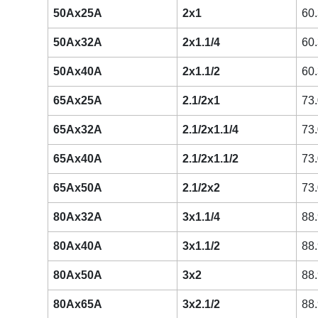
50Ax25A
2x1
60.
50Ax32A
2x1.1/4
60.
50Ax40A
2x1.1/2
60.
65Ax25A
2.1/2x1
73.
65Ax32A
2.1/2x1.1/4
73.
65Ax40A
2.1/2x1.1/2
73.
65Ax50A
2.1/2x2
73.
80Ax32A
3x1.1/4
88.
80Ax40A
3x1.1/2
88.
80Ax50A
3x2
88.
80Ax65A
3x2.1/2
88.