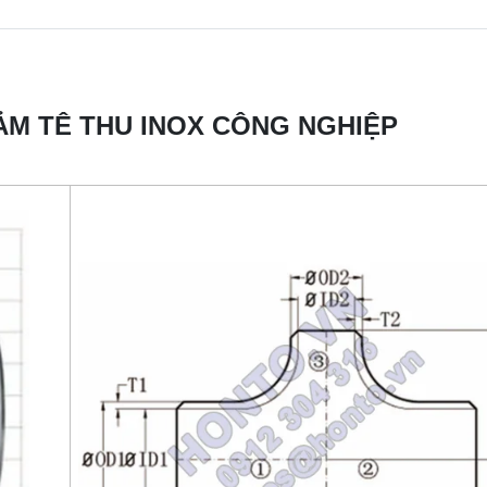
ẢM TÊ THU INOX CÔNG NGHIỆP