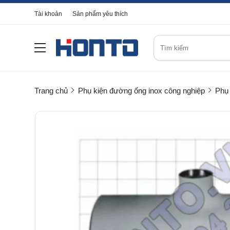
Tài khoản
Sản phẩm yêu thích
Trang chủ
Phụ kiện đường ống inox công nghiệp
Phụ 