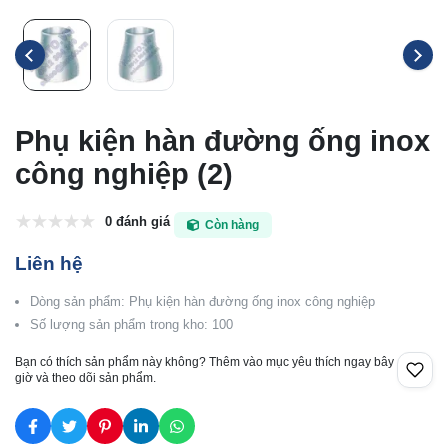
Phụ kiện hàn đường ống inox
công nghiệp (2)
0 đánh giá
Còn hàng
Liên hệ
Dòng sản phẩm: Phụ kiện hàn đường ống inox công nghiệp
Số lượng sản phẩm trong kho: 100
Bạn có thích sản phẩm này không? Thêm vào mục yêu thích ngay bây
giờ và theo dõi sản phẩm.