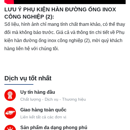
LƯU Ý PHỤ KIỆN HÀN ĐƯỜNG ỐNG INOX
CÔNG NGHIỆP (2):
Số liệu, hình ảnh chỉ mang tính chất tham khảo, có thể thay
đổi mà không báo trước. Giá cả và thông tin chi tiết về Phụ
kiện hàn đường ống inox công nghiệp (2), mời quý khách
hàng liên hệ với chúng tôi.
Dịch vụ tốt nhất
Uy tín hàng đầu
Chất lượng - Dịch vụ - Thương hiệu
Giao hàng toàn quốc
Liên kết tất cả các đơn vị
Sản phẩm đa dạng phong phú