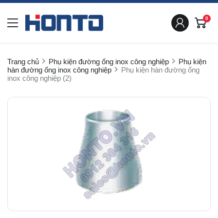
0
Trang chủ
Phụ kiện đường ống inox công nghiệp
Phụ kiện
hàn đường ống inox công nghiệp
Phụ kiện hàn đường ống
inox công nghiệp (2)