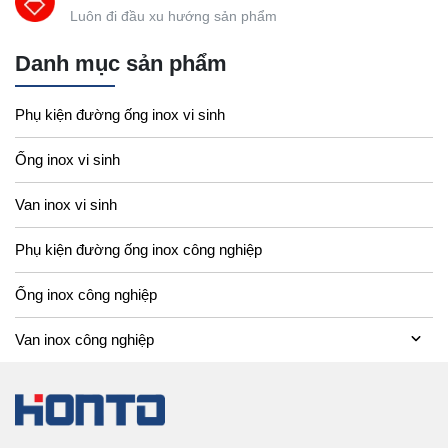
Luôn đi đầu xu hướng sản phẩm
Danh mục sản phẩm
Phụ kiện đường ống inox vi sinh
Ống inox vi sinh
Van inox vi sinh
Phụ kiện đường ống inox công nghiệp
Ống inox công nghiệp
Van inox công nghiệp