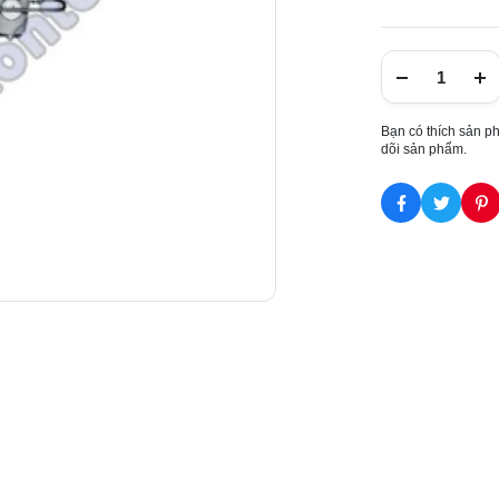
Bạn có thích sản p
dõi sản phẩm.