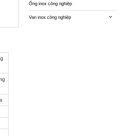
Ống inox công nghiệp
Van inox công nghiệp
ng
àng
Pa