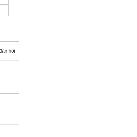
 đàn hồi