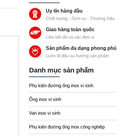
Uy tín hàng đầu
Chất lượng - Dịch vụ - Thương hiệu
Giao hàng toàn quốc
Liên kết tất cả các đơn vị
Sản phẩm đa dạng phong phú
Luôn đi đầu xu hướng sản phẩm
Danh mục sản phẩm
Phụ kiện đường ống inox vi sinh
Ống inox vi sinh
Van inox vi sinh
Phụ kiện đường ống inox công nghiệp