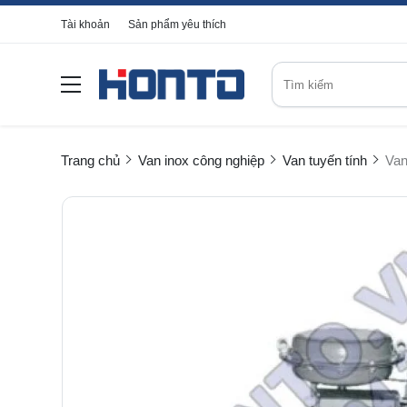
Tài khoản
Sản phẩm yêu thích
Trang chủ
Van inox công nghiệp
Van tuyến tính
Van