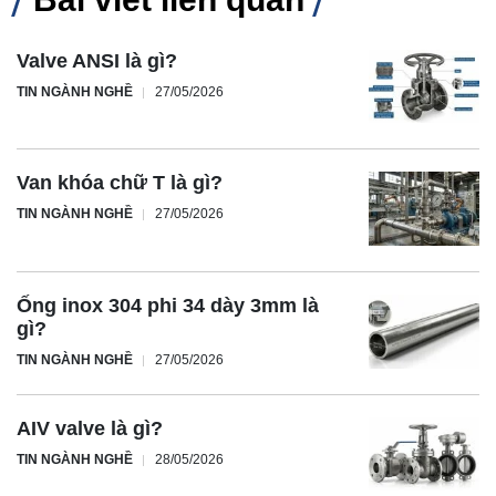
Valve ANSI là gì?
TIN NGÀNH NGHỀ
27/05/2026
Van khóa chữ T là gì?
TIN NGÀNH NGHỀ
27/05/2026
Ống inox 304 phi 34 dày 3mm là
gì?
TIN NGÀNH NGHỀ
27/05/2026
AIV valve là gì?
TIN NGÀNH NGHỀ
28/05/2026