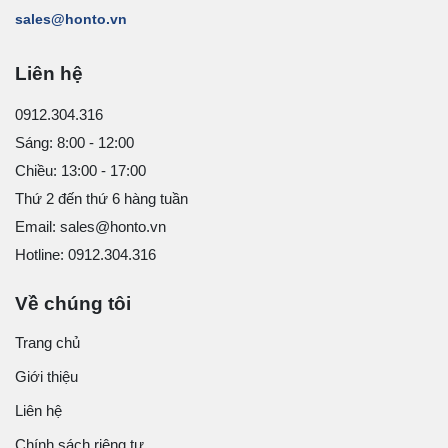
sales@honto.vn
Liên hệ
0912.304.316
Sáng: 8:00 - 12:00
Chiều: 13:00 - 17:00
Thứ 2 đến thứ 6 hàng tuần
Email: sales@honto.vn
Hotline: 0912.304.316
Về chúng tôi
Trang chủ
Giới thiệu
Liên hệ
Chính sách riêng tư