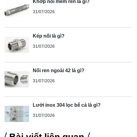
Khớp nối mềm ren là gì?
31/07/2026
Kép nối là gì?
31/07/2026
Nối ren ngoài 42 là gì?
31/07/2026
Lưới inox 304 lọc bể cá là gì?
31/07/2026
Bài viết liên quan