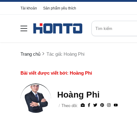
Tài khoản
Sản phẩm yêu thích
Trang chủ
Tác giả: Hoàng Phi
Bài viết được viết bởi: Hoàng Phi
Hoàng Phi
Theo dõi: