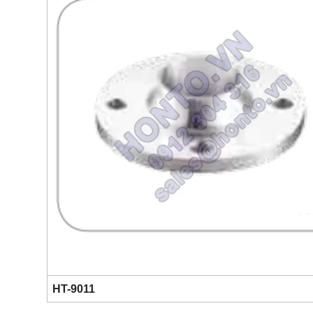
HT-9011