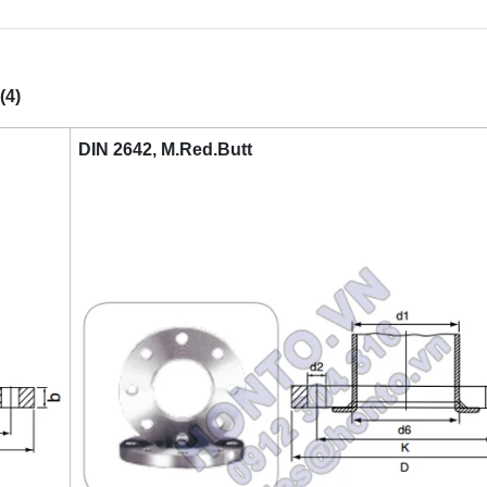
(4)
DIN 2642, M.Red.Butt