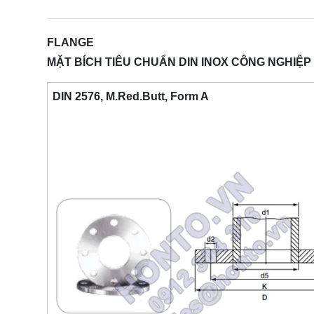
FLANGE
MẶT BÍCH TIÊU CHUẨN DIN INOX CÔNG NGHIỆP 
DIN 2576, M.Red.Butt, Form A