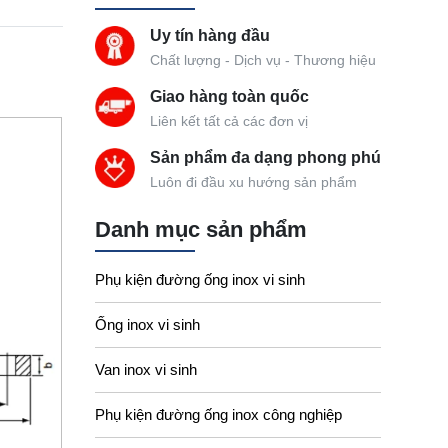
Uy tín hàng đầu
Chất lượng - Dịch vụ - Thương hiệu
Giao hàng toàn quốc
Liên kết tất cả các đơn vị
Sản phẩm đa dạng phong phú
Luôn đi đầu xu hướng sản phẩm
Danh mục sản phẩm
Phụ kiện đường ống inox vi sinh
Ống inox vi sinh
Van inox vi sinh
Phụ kiện đường ống inox công nghiệp