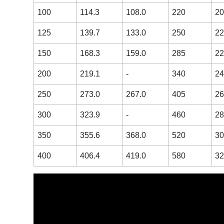
100
114.3
108.0
220
20
125
139.7
133.0
250
22
150
168.3
159.0
285
22
200
219.1
-
340
24
250
273.0
267.0
405
26
300
323.9
-
460
28
350
355.6
368.0
520
30
400
406.4
419.0
580
32