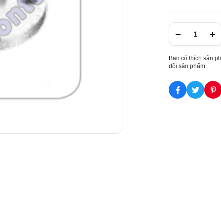
Bạn có thích sản p
dõi sản phẩm.