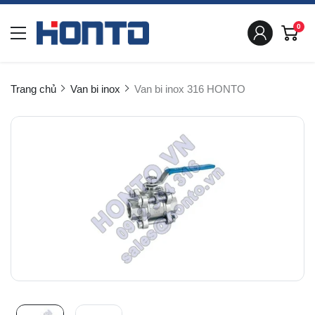
0
Trang chủ
Van bi inox
Van bi inox 316 HONTO