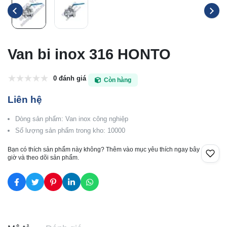
Van bi inox 316 HONTO
0 đánh giá
Còn hàng
Liên hệ
Dòng sản phẩm: Van inox công nghiệp
Số lượng sản phẩm trong kho: 10000
Bạn có thích sản phẩm này không? Thêm vào mục yêu thích ngay bây
giờ và theo dõi sản phẩm.