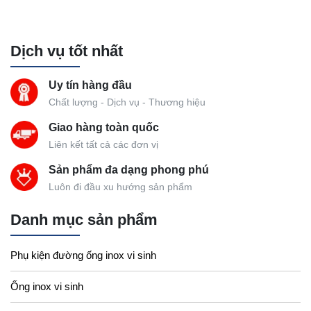
Dịch vụ tốt nhất
Uy tín hàng đầu
Chất lượng - Dịch vụ - Thương hiệu
Giao hàng toàn quốc
Liên kết tất cả các đơn vị
Sản phẩm đa dạng phong phú
Luôn đi đầu xu hướng sản phẩm
Danh mục sản phẩm
Phụ kiện đường ống inox vi sinh
Ống inox vi sinh