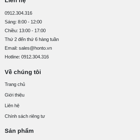
Liên hệ
0912.304.316
Sáng: 8:00 - 12:00
Chiều: 13:00 - 17:00
Thứ 2 đến thứ 6 hàng tuần
Email: sales@honto.vn
Hotline: 0912.304.316
Về chúng tôi
Trang chủ
Giới thiệu
Liên hệ
Chính sách riêng tư
Sản phẩm