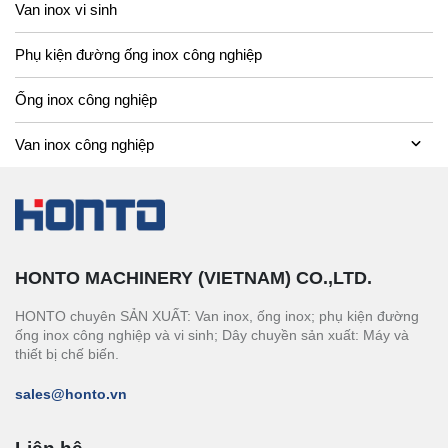
Van inox vi sinh
Phụ kiện đường ống inox công nghiệp
Ống inox công nghiệp
Van inox công nghiệp
HONTO MACHINERY (VIETNAM) CO.,LTD.
HONTO chuyên SẢN XUẤT: Van inox, ống inox; phụ kiện đường
ống inox công nghiệp và vi sinh; Dây chuyền sản xuất: Máy và
thiết bị chế biến.
sales@honto.vn