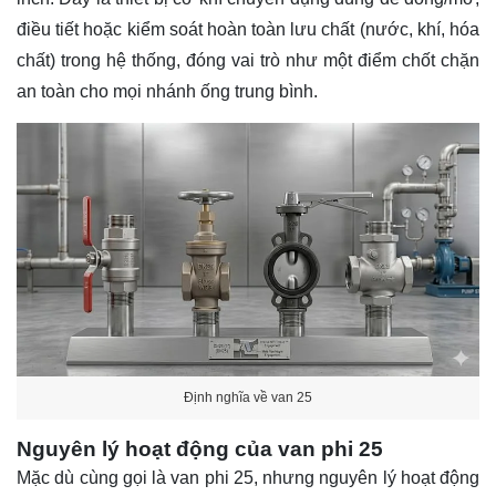
điều tiết hoặc kiểm soát hoàn toàn lưu chất (nước, khí, hóa
chất) trong hệ thống, đóng vai trò như một điểm chốt chặn
an toàn cho mọi nhánh ống trung bình.
Định nghĩa về van 25
Nguyên lý hoạt động của van phi 25
Mặc dù cùng gọi là van phi 25, nhưng nguyên lý hoạt động