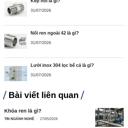
Kép nối là gì?
31/07/2026
Nối ren ngoài 42 là gì?
31/07/2026
Lưới inox 304 lọc bể cá là gì?
31/07/2026
Bài viết liên quan
Khóa ren là gì?
TIN NGÀNH NGHỀ
27/05/2026