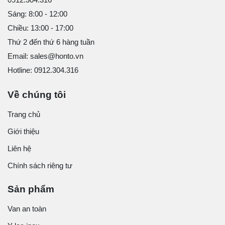
Sáng: 8:00 - 12:00
Chiều: 13:00 - 17:00
Thứ 2 đến thứ 6 hàng tuần
Email: sales@honto.vn
Hotline: 0912.304.316
Về chúng tôi
Trang chủ
Giới thiệu
Liên hệ
Chính sách riêng tư
Sản phẩm
Van an toàn