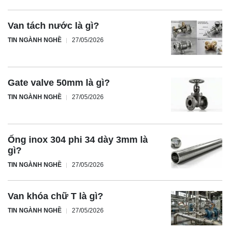
Van tách nước là gì?
TIN NGÀNH NGHỀ
27/05/2026
Gate valve 50mm là gì?
TIN NGÀNH NGHỀ
27/05/2026
Ống inox 304 phi 34 dày 3mm là
gì?
TIN NGÀNH NGHỀ
27/05/2026
Van khóa chữ T là gì?
TIN NGÀNH NGHỀ
27/05/2026