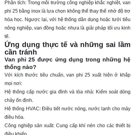
Phân tích: Trong môi trường công nghiệp khắc nghiệt, van
phi 25 bằng inox là lựa chọn không thể thay thế nhờ độ trơ
hóa học. Ngược lại, với hệ thống dân dụng hoặc tưới tiêu
nông nghiệp, van đồng hoặc nhựa là giải pháp tối ưu kinh
tế.
Ứng dụng thực tế và những sai lầm
cần tránh
Van phi 25 được ứng dụng trong những hệ
thống nào?
Với kích thước tiêu chuẩn, van phi 25 xuất hiện ở khắp
mọi nơi:
Hệ thống cấp nước gia đình và tòa nhà: Kiểm soát dòng
chảy ổn định.
Hệ thống HVAC: Điều tiết nước nóng, nước lạnh cho máy
điều hòa.
Công nghiệp sản xuất: Cung cấp khí nén cho các thiết bị
điều khiển.