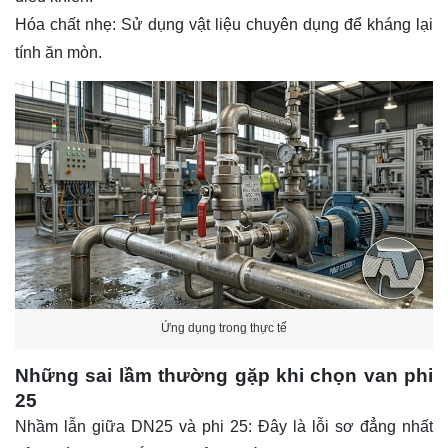
Hóa chất nhẹ: Sử dụng vật liệu chuyên dụng để kháng lại
tính ăn mòn.
Ứng dụng trong thực tế
Những sai lầm thường gặp khi chọn van phi
25
Nhầm lẫn giữa DN25 và phi 25: Đây là lỗi sơ đẳng nhất