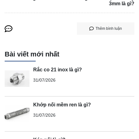
3mm là gì?
Thêm bình luận
Bài viết mới nhất
Rắc co 21 inox là gì?
31/07/2026
Khớp nối mềm ren là gì?
31/07/2026