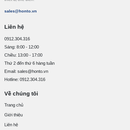
sales@honto.vn
Liên hệ
0912.304.316
Sáng: 8:00 - 12:00
Chiều: 13:00 - 17:00
Thứ 2 đến thứ 6 hàng tuần
Email: sales@honto.vn
Hotline: 0912.304.316
Về chúng tôi
Trang chủ
Giới thiệu
Liên hệ