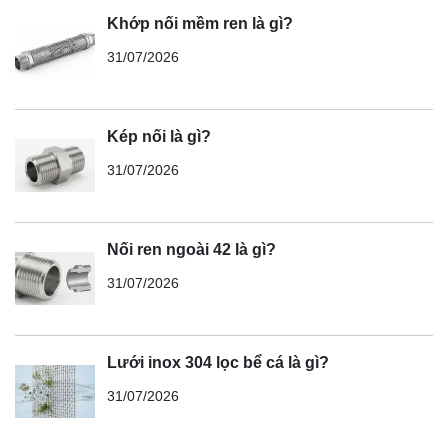
Khớp nối mềm ren là gì?
31/07/2026
Kép nối là gì?
31/07/2026
Nối ren ngoài 42 là gì?
31/07/2026
Lưới inox 304 lọc bể cá là gì?
31/07/2026