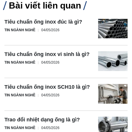
Bài viết liên quan
Tiêu chuẩn ống inox đúc là gì?
TIN NGÀNH NGHỀ
04/05/2026
Tiêu chuẩn ống inox vi sinh là gì?
TIN NGÀNH NGHỀ
04/05/2026
Tiêu chuẩn ống inox SCH10 là gì?
TIN NGÀNH NGHỀ
04/05/2026
Trao đổi nhiệt dạng ống là gì?
TIN NGÀNH NGHỀ
04/05/2026