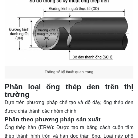
Thông số kỹ thuật quan trọng
Phân loại ống thép đen trên thị
trường
Dựa trên phương pháp chế tạo và độ dày, ống thép đen
được chia thành các nhóm chính:
Phân theo phương pháp sản xuất
Ống thép hàn (ERW)
: Được tạo ra bằng cách cuộn tấm
thép thành hình tròn và hàn dọc thân ống. Loại này phổ