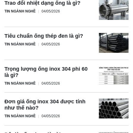
Trao đổi nhiệt dạng ống là gì?
TIN NGÀNH NGHỀ
04/05/2026
Tiêu chuẩn ống thép đen là gì?
TIN NGÀNH NGHỀ
04/05/2026
Trọng lượng ống inox 304 phi 60
là gì?
TIN NGÀNH NGHỀ
04/05/2026
Đơn giá ống inox 304 được tính
như thế nào?
TIN NGÀNH NGHỀ
04/05/2026