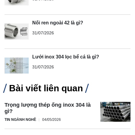
Nối ren ngoài 42 là gì?
31/07/2026
Lưới inox 304 lọc bể cá là gì?
31/07/2026
Bài viết liên quan
Trọng lượng thép ống inox 304 là
gì?
TIN NGÀNH NGHỀ
04/05/2026