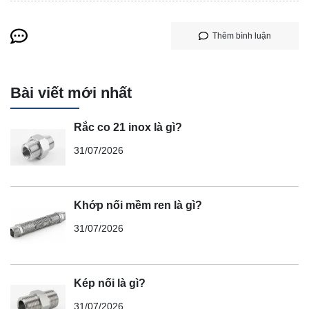
Thêm bình luận
Bài viết mới nhất
Rắc co 21 inox là gì?
31/07/2026
Khớp nối mềm ren là gì?
31/07/2026
Kép nối là gì?
31/07/2026