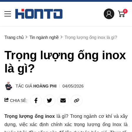
0
Trang chủ
Tin ngành nghề
Trọng lượng ống inox là gì?
Trọng lượng ống inox
là gì?
TÁC GIẢ
HOÀNG PHI
04/05/2026
CHIA SẺ:
Trọng lượng ống inox
là gì? Trong ngành cơ khí và xây
dựng, việc xác định chính xác trọng lượng ống lnox là