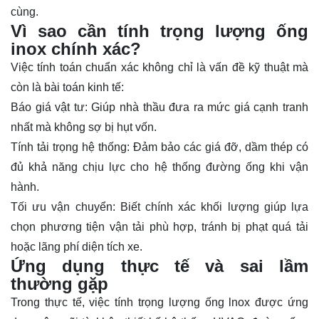
cùng.
Vì sao cần tính trọng lượng ống
inox chính xác?
Việc tính toán chuẩn xác không chỉ là vấn đề kỹ thuật mà
còn là bài toán kinh tế:
Báo giá vật tư: Giúp nhà thầu đưa ra mức giá cạnh tranh
nhất mà không sợ bị hụt vốn.
Tính tải trọng hệ thống: Đảm bảo các giá đỡ, dầm thép có
đủ khả năng chịu lực cho hệ thống đường ống khi vận
hành.
Tối ưu vận chuyển: Biết chính xác khối lượng giúp lựa
chọn phương tiện vận tải phù hợp, tránh bị phạt quá tải
hoặc lãng phí diện tích xe.
Ứng dụng thực tế và sai lầm
thường gặp
Trong thực tế, việc tính trọng lượng ống lnox được ứng