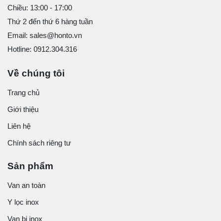
Chiều: 13:00 - 17:00
Thứ 2 đến thứ 6 hàng tuần
Email: sales@honto.vn
Hotline: 0912.304.316
Về chúng tôi
Trang chủ
Giới thiệu
Liên hệ
Chính sách riêng tư
Sản phẩm
Van an toàn
Y lọc inox
Van bi inox