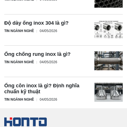
Độ dày ống inox 304 là gì?
TIN NGÀNH NGHỀ
04/05/2026
Ống chống rung inox là gì?
TIN NGÀNH NGHỀ
04/05/2026
Ống côn inox là gì? Định nghĩa
chuẩn kỹ thuật
TIN NGÀNH NGHỀ
04/05/2026