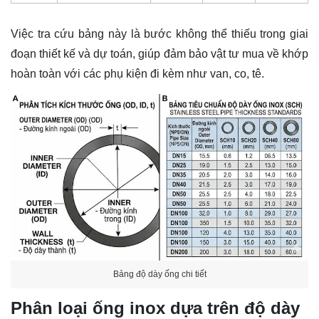
Việc tra cứu bảng này là bước không thể thiếu trong giai
đoạn thiết kế và dự toán, giúp đảm bảo vật tư mua về khớp
hoàn toàn với các phụ kiện đi kèm như van, co, tê.
Bảng độ dày ống chi tiết
Phân loại ống inox dựa trên độ dày