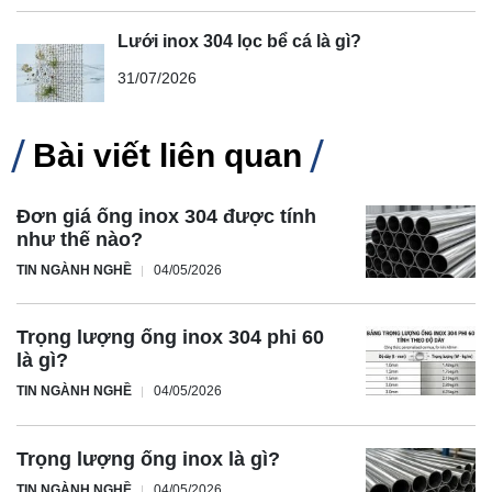
Lưới inox 304 lọc bể cá là gì?
31/07/2026
Bài viết liên quan
Đơn giá ống inox 304 được tính
như thế nào?
TIN NGÀNH NGHỀ
04/05/2026
Trọng lượng ống inox 304 phi 60
là gì?
TIN NGÀNH NGHỀ
04/05/2026
Trọng lượng ống inox là gì?
TIN NGÀNH NGHỀ
04/05/2026