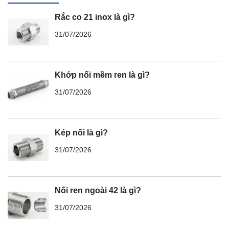
Rắc co 21 inox là gì?
31/07/2026
Khớp nối mềm ren là gì?
31/07/2026
Kép nối là gì?
31/07/2026
Nối ren ngoài 42 là gì?
31/07/2026