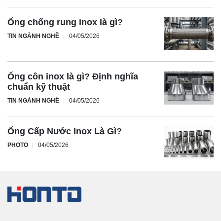
Ống chống rung inox là gì?
TIN NGÀNH NGHỀ
04/05/2026
Ống côn inox là gì? Định nghĩa
chuẩn kỹ thuật
TIN NGÀNH NGHỀ
04/05/2026
Ống Cấp Nước Inox Là Gì?
PHOTO
04/05/2026