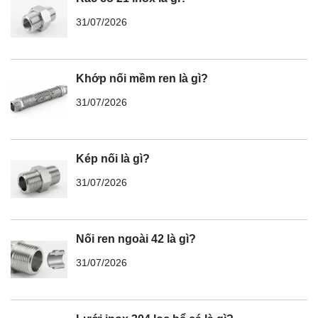
31/07/2026
Khớp nối mềm ren là gì?
31/07/2026
Kép nối là gì?
31/07/2026
Nối ren ngoài 42 là gì?
31/07/2026