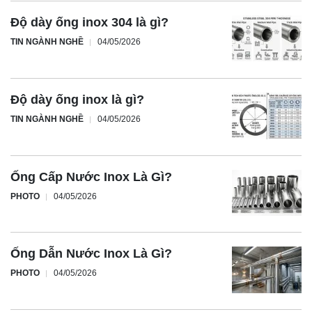
Độ dày ống inox 304 là gì?
TIN NGÀNH NGHỀ
04/05/2026
Độ dày ống inox là gì?
TIN NGÀNH NGHỀ
04/05/2026
Ống Cấp Nước Inox Là Gì?
PHOTO
04/05/2026
Ống Dẫn Nước Inox Là Gì?
PHOTO
04/05/2026