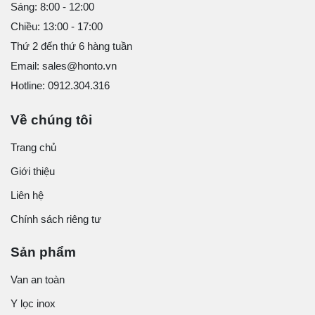
Sáng: 8:00 - 12:00
Chiều: 13:00 - 17:00
Thứ 2 đến thứ 6 hàng tuần
Email: sales@honto.vn
Hotline: 0912.304.316
Về chúng tôi
Trang chủ
Giới thiệu
Liên hệ
Chính sách riêng tư
Sản phẩm
Van an toàn
Y lọc inox