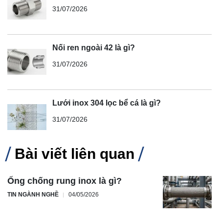
31/07/2026
Nối ren ngoài 42 là gì?
31/07/2026
Lưới inox 304 lọc bể cá là gì?
31/07/2026
Bài viết liên quan
Ống chống rung inox là gì?
TIN NGÀNH NGHỀ
04/05/2026