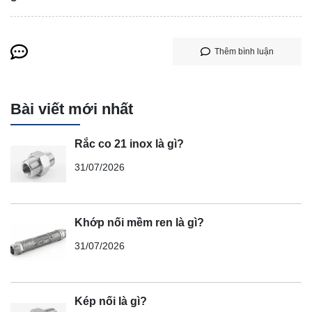
Thêm bình luận
Bài viết mới nhất
Rắc co 21 inox là gì?
31/07/2026
Khớp nối mềm ren là gì?
31/07/2026
Kép nối là gì?