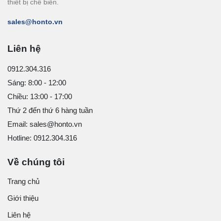
thiết bị chế biến.
sales@honto.vn
Liên hệ
0912.304.316
Sáng: 8:00 - 12:00
Chiều: 13:00 - 17:00
Thứ 2 đến thứ 6 hàng tuần
Email: sales@honto.vn
Hotline: 0912.304.316
Về chúng tôi
Trang chủ
Giới thiệu
Liên hệ