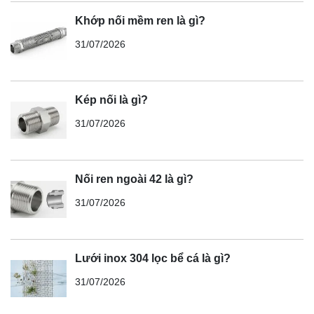
Khớp nối mềm ren là gì?
31/07/2026
Kép nối là gì?
31/07/2026
Nối ren ngoài 42 là gì?
31/07/2026
Lưới inox 304 lọc bể cá là gì?
31/07/2026