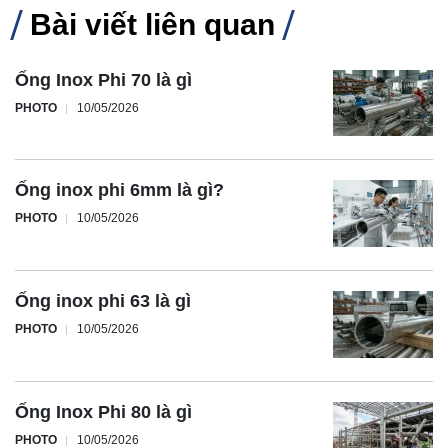
Bài viết liên quan
Ống Inox Phi 70 là gì
PHOTO
10/05/2026
Ống inox phi 6mm là gì?
PHOTO
10/05/2026
Ống inox phi 63 là gì
PHOTO
10/05/2026
Ống Inox Phi 80 là gì
PHOTO
10/05/2026