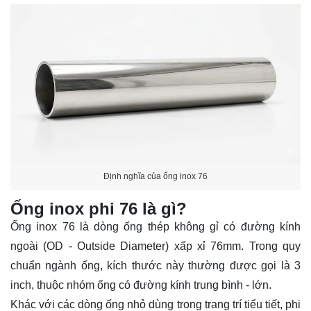
Định nghĩa của ống inox 76
Ống inox phi 76 là gì?
Ống inox 76 là dòng ống thép không gỉ có đường kính
ngoài (OD - Outside Diameter) xấp xỉ 76mm. Trong quy
chuẩn ngành ống, kích thước này thường được gọi là 3
inch, thuộc nhóm ống có đường kính trung bình - lớn.
Khác với các dòng ống nhỏ dùng trong trang trí tiểu tiết, phi