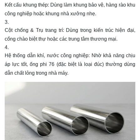
Kết cấu khung thép: Dùng làm khung bảo vệ, hàng rào khu
công nghiệp hoặc khung nhà xưởng nhẹ.
Cột chống & Trụ trang trí: Dùng trong kiến trúc hiện đại,
cổng chào biệt thự hoặc các trung tâm thương mại.
Hệ thống dẫn khí, nước công nghiệp: Nhờ khả năng chịu
áp lực tốt, ống phi 76 (đặc biệt là loại đúc) thường dùng
dẫn chất lỏng trong nhà máy.