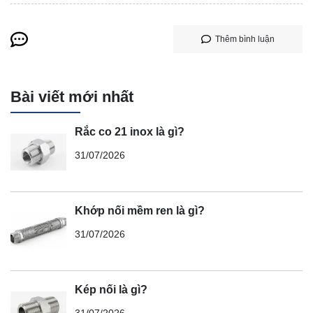
Thêm bình luận
Bài viết mới nhất
Rắc co 21 inox là gì?
31/07/2026
Khớp nối mềm ren là gì?
31/07/2026
Kép nối là gì?
31/07/2026