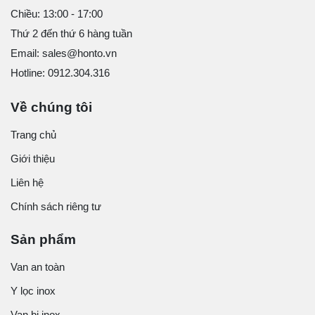
Chiều: 13:00 - 17:00
Thứ 2 đến thứ 6 hàng tuần
Email: sales@honto.vn
Hotline: 0912.304.316
Về chúng tôi
Trang chủ
Giới thiệu
Liên hệ
Chính sách riêng tư
Sản phẩm
Van an toàn
Y lọc inox
Van bi inox