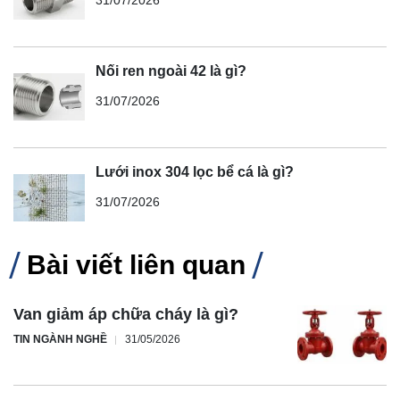
Nối ren ngoài 42 là gì?
31/07/2026
Lưới inox 304 lọc bể cá là gì?
31/07/2026
Bài viết liên quan
Van giảm áp chữa cháy là gì?
TIN NGÀNH NGHỀ
31/05/2026