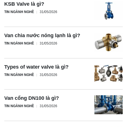
KSB Valve là gì?
TIN NGÀNH NGHỀ
31/05/2026
Van chia nước nóng lạnh là gì?
TIN NGÀNH NGHỀ
31/05/2026
Types of water valve là gì?
TIN NGÀNH NGHỀ
31/05/2026
Van cổng DN100 là gì?
TIN NGÀNH NGHỀ
31/05/2026