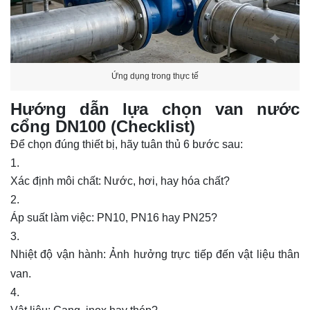
Ứng dụng trong thực tế
Hướng dẫn lựa chọn van nước
cổng DN100 (Checklist)
Để chọn đúng thiết bị, hãy tuân thủ 6 bước sau:
Xác định môi chất: Nước, hơi, hay hóa chất?
Áp suất làm việc: PN10, PN16 hay PN25?
Nhiệt độ vận hành: Ảnh hưởng trực tiếp đến vật liệu thân
van.