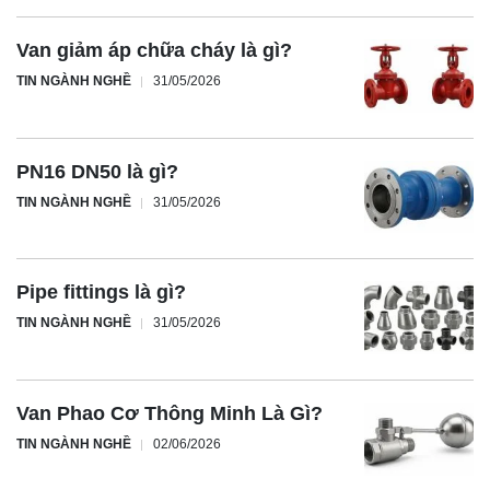
Van giảm áp chữa cháy là gì?
TIN NGÀNH NGHỀ
31/05/2026
PN16 DN50 là gì?
TIN NGÀNH NGHỀ
31/05/2026
Pipe fittings là gì?
TIN NGÀNH NGHỀ
31/05/2026
Van Phao Cơ Thông Minh Là Gì?
TIN NGÀNH NGHỀ
02/06/2026