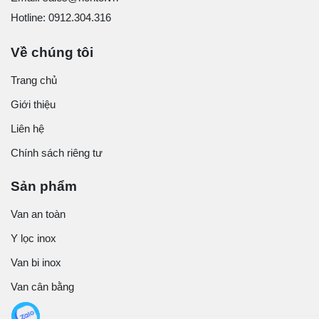
Hotline: 0912.304.316
Về chúng tôi
Trang chủ
Giới thiệu
Liên hệ
Chính sách riêng tư
Sản phẩm
Van an toàn
Y lọc inox
Van bi inox
Van cân bằng