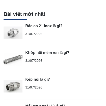
Bài viết mới nhất
Rắc co 21 inox là gì?
31/07/2026
Khớp nối mềm ren là gì?
31/07/2026
Kép nối là gì?
31/07/2026