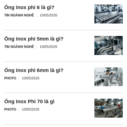
Ống inox phi 6 là gì?
TIN NGÀNH NGHỀ
10/05/2026
Ống inox phi 5mm là gì?
TIN NGÀNH NGHỀ
10/05/2026
Ống inox phi 6mm là gì?
PHOTO
10/05/2026
Ống Inox Phi 70 là gì
PHOTO
10/05/2026