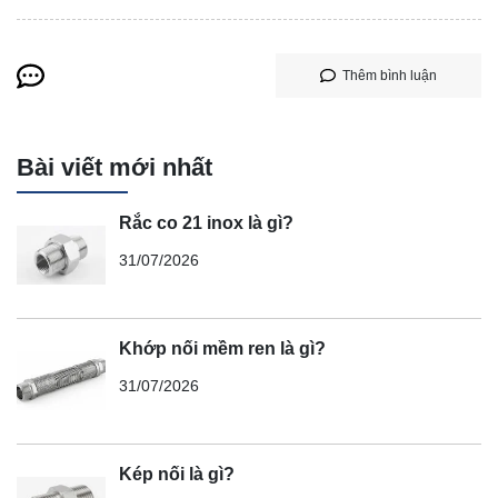
Thêm bình luận
Bài viết mới nhất
Rắc co 21 inox là gì?
31/07/2026
Khớp nối mềm ren là gì?
31/07/2026
Kép nối là gì?