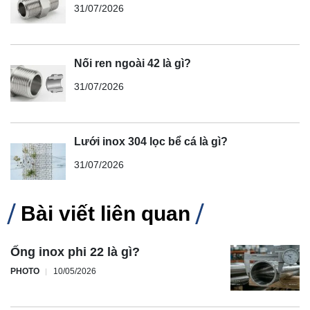
31/07/2026
Nối ren ngoài 42 là gì?
31/07/2026
Lưới inox 304 lọc bể cá là gì?
31/07/2026
Bài viết liên quan
Ống inox phi 22 là gì?
PHOTO
10/05/2026