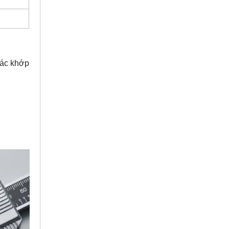
các khớp