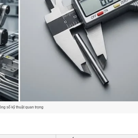
ông số kỹ thuật quan trọng