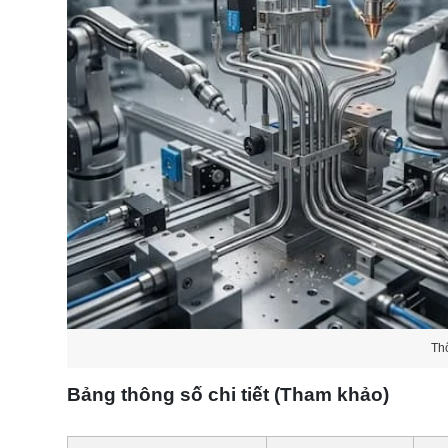
Th
Bảng thông số chi tiết (Tham khảo)