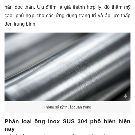
hàn dọc thân. Ưu điểm là giá thành hợp lý, độ thẩm mỹ
cao, phù hợp cho các ứng dụng trang trí và áp lực thấp
đến trung bình.
Thông số kỹ thuật quan trọng
Phân loại ống inox SUS 304 phổ biến hiện
nay