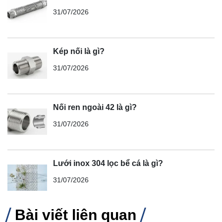
31/07/2026
Kép nối là gì?
31/07/2026
Nối ren ngoài 42 là gì?
31/07/2026
Lưới inox 304 lọc bể cá là gì?
31/07/2026
Bài viết liên quan