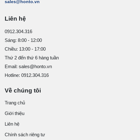
sales@honto.vn
Liên hệ
0912.304.316
Sáng: 8:00 - 12:00
Chiều: 13:00 - 17:00
Thứ 2 đến thứ 6 hàng tuần
Email: sales@honto.vn
Hotline: 0912.304.316
Về chúng tôi
Trang chủ
Giới thiệu
Liên hệ
Chính sách riêng tư