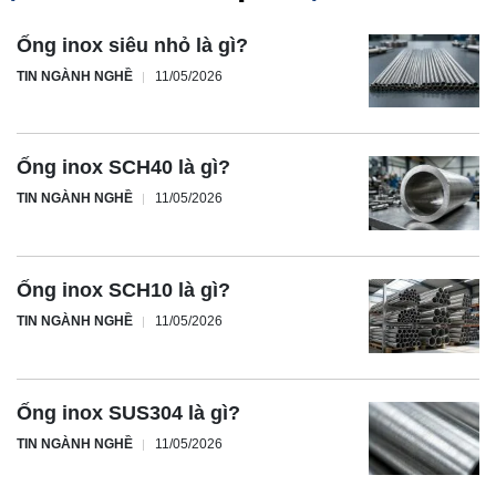
Ống inox siêu nhỏ là gì?
TIN NGÀNH NGHỀ
11/05/2026
Ống inox SCH40 là gì?
TIN NGÀNH NGHỀ
11/05/2026
Ống inox SCH10 là gì?
TIN NGÀNH NGHỀ
11/05/2026
Ống inox SUS304 là gì?
TIN NGÀNH NGHỀ
11/05/2026