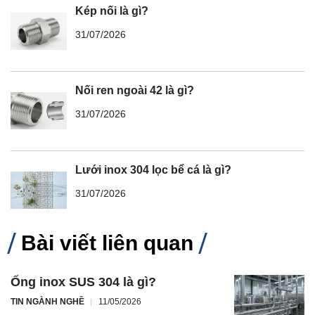
Kép nối là gì?
31/07/2026
Nối ren ngoài 42 là gì?
31/07/2026
Lưới inox 304 lọc bể cá là gì?
31/07/2026
Bài viết liên quan
Ống inox SUS 304 là gì?
TIN NGÀNH NGHỀ
11/05/2026