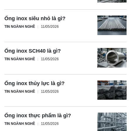
Ống inox siêu nhỏ là gì?
TIN NGÀNH NGHỀ
11/05/2026
Ống inox SCH40 là gì?
TIN NGÀNH NGHỀ
11/05/2026
Ống inox thủy lực là gì?
TIN NGÀNH NGHỀ
11/05/2026
Ống inox thực phẩm là gì?
TIN NGÀNH NGHỀ
11/05/2026