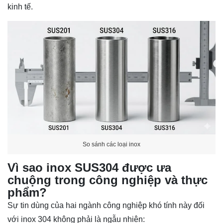
kinh tế.
So sánh các loại inox
Vì sao inox SUS304 được ưa
chuộng trong công nghiệp và thực
phẩm?
Sự tin dùng của hai ngành công nghiệp khó tính này đối
với inox 304 không phải là ngẫu nhiên: