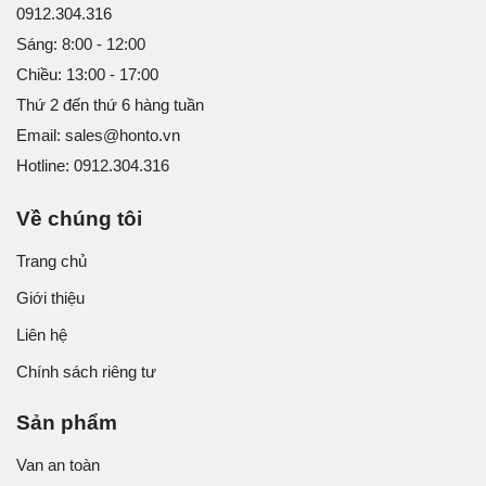
0912.304.316
Sáng: 8:00 - 12:00
Chiều: 13:00 - 17:00
Thứ 2 đến thứ 6 hàng tuần
Email: sales@honto.vn
Hotline: 0912.304.316
Về chúng tôi
Trang chủ
Giới thiệu
Liên hệ
Chính sách riêng tư
Sản phẩm
Van an toàn