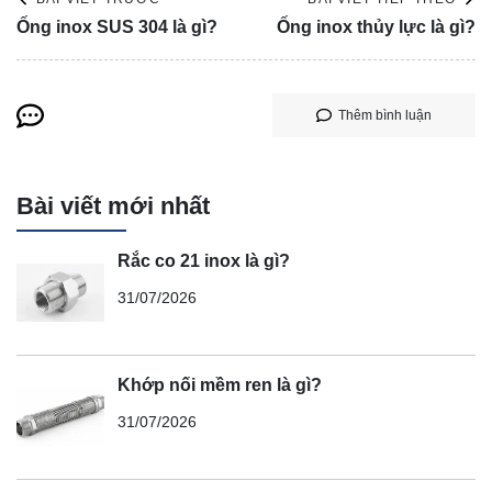
Ống inox SUS 304 là gì?
Ống inox thủy lực là gì?
Thêm bình luận
Bài viết mới nhất
Rắc co 21 inox là gì?
31/07/2026
Khớp nối mềm ren là gì?
31/07/2026