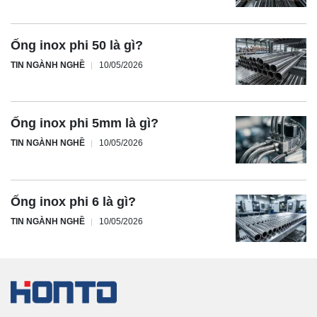
Ống inox phi 50 là gì?
TIN NGÀNH NGHỀ
10/05/2026
Ống inox phi 5mm là gì?
TIN NGÀNH NGHỀ
10/05/2026
Ống inox phi 6 là gì?
TIN NGÀNH NGHỀ
10/05/2026