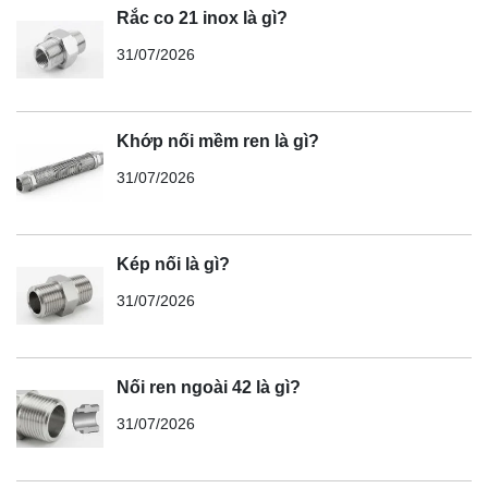
Rắc co 21 inox là gì?
31/07/2026
Khớp nối mềm ren là gì?
31/07/2026
Kép nối là gì?
31/07/2026
Nối ren ngoài 42 là gì?
31/07/2026