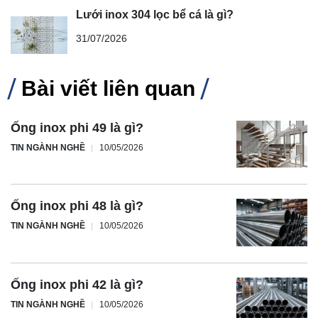
Lưới inox 304 lọc bể cá là gì?
31/07/2026
Bài viết liên quan
Ống inox phi 49 là gì?
TIN NGÀNH NGHỀ
10/05/2026
Ống inox phi 48 là gì?
TIN NGÀNH NGHỀ
10/05/2026
Ống inox phi 42 là gì?
TIN NGÀNH NGHỀ
10/05/2026