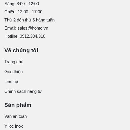
Sáng: 8:00 - 12:00
Chiều: 13:00 - 17:00
Thứ 2 đến thứ 6 hàng tuần
Email: sales@honto.vn
Hotline: 0912.304.316
Về chúng tôi
Trang chủ
Giới thiệu
Liên hệ
Chính sách riêng tư
Sản phẩm
Van an toàn
Y lọc inox