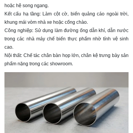
hoặc hệ song ngang.
Kết cấu hạ tầng: Làm cột cờ, biển quảng cáo ngoài trời,
khung mái vòm nhà xe hoặc cổng chào.
Công nghiệp: Sử dụng làm đường ống dẫn khí, dẫn nước
trong các nhà máy chế biến thực phẩm nhờ tính vệ sinh
cao.
Nội thất: Chế tác chân bàn họp lớn, chân kệ trưng bày sản
phẩm nặng trong các showroom.