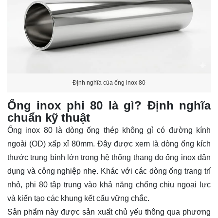
Định nghĩa của ống inox 80
Ống inox phi 80 là gì? Định nghĩa
chuẩn kỹ thuật
Ống inox 80 là dòng ống thép không gỉ có đường kính
ngoài (OD) xấp xỉ 80mm. Đây được xem là dòng ống kích
thước trung bình lớn trong hệ thống thang đo ống inox dân
dụng và công nghiệp nhẹ. Khác với các dòng ống trang trí
nhỏ, phi 80 tập trung vào khả năng chống chịu ngoại lực
và kiến tạo các khung kết cấu vững chắc.
Sản phẩm này được sản xuất chủ yếu thông qua phương