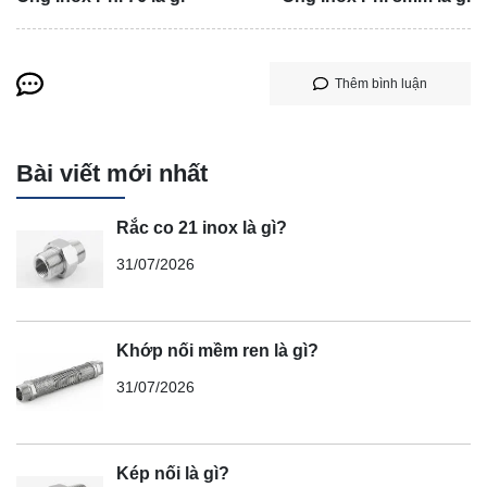
Thêm bình luận
Bài viết mới nhất
Rắc co 21 inox là gì?
31/07/2026
Khớp nối mềm ren là gì?
31/07/2026
Kép nối là gì?