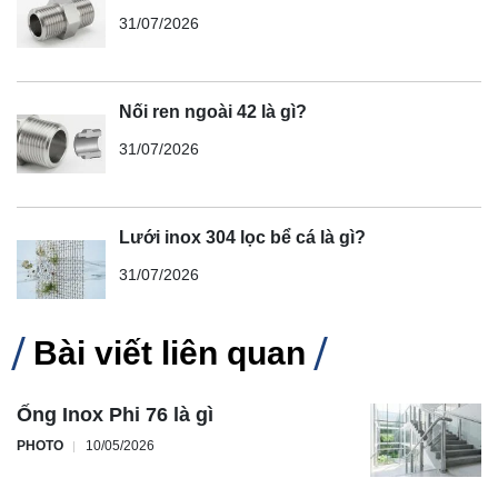
31/07/2026
Nối ren ngoài 42 là gì?
31/07/2026
Lưới inox 304 lọc bể cá là gì?
31/07/2026
Bài viết liên quan
Ống Inox Phi 76 là gì
PHOTO
10/05/2026