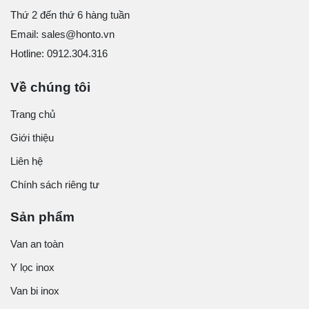
Thứ 2 đến thứ 6 hàng tuần
Email: sales@honto.vn
Hotline: 0912.304.316
Về chúng tôi
Trang chủ
Giới thiệu
Liên hệ
Chính sách riêng tư
Sản phẩm
Van an toàn
Y lọc inox
Van bi inox