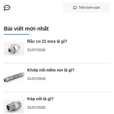
Thêm bình luận
Bài viết mới nhất
Rắc co 21 inox là gì?
31/07/2026
Khớp nối mềm ren là gì?
31/07/2026
Kép nối là gì?
31/07/2026