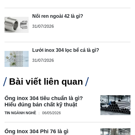
Nối ren ngoài 42 là gì?
31/07/2026
Lưới inox 304 lọc bể cá là gì?
31/07/2026
Bài viết liên quan
Ống inox 304 tiêu chuẩn là gì?
Hiểu đúng bản chất kỹ thuật
TIN NGÀNH NGHỀ
06/05/2026
Ống Inox 304 Phi 76 là gì