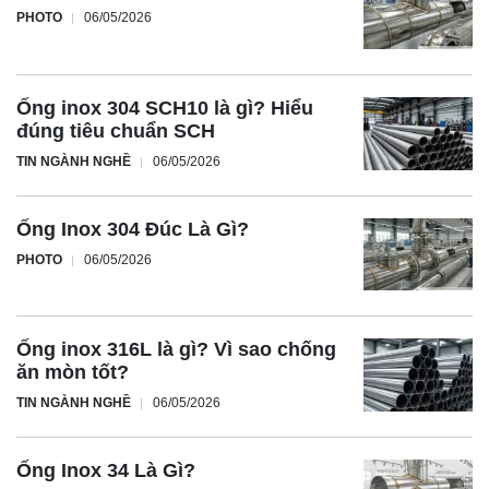
PHOTO
06/05/2026
Ống inox 304 SCH10 là gì? Hiểu
đúng tiêu chuẩn SCH
TIN NGÀNH NGHỀ
06/05/2026
Ống Inox 304 Đúc Là Gì?
PHOTO
06/05/2026
Ống inox 316L là gì? Vì sao chống
ăn mòn tốt?
TIN NGÀNH NGHỀ
06/05/2026
Ống Inox 34 Là Gì?