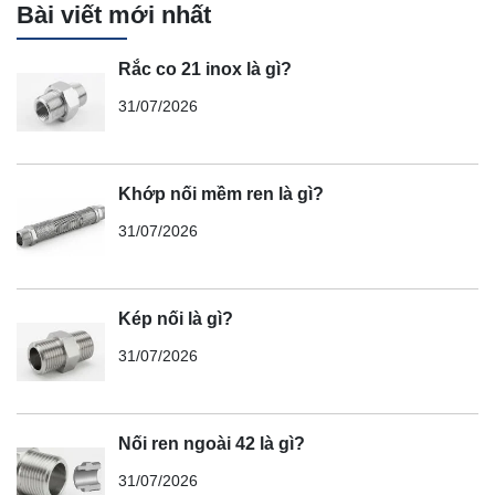
Bài viết mới nhất
Rắc co 21 inox là gì?
31/07/2026
Khớp nối mềm ren là gì?
31/07/2026
Kép nối là gì?
31/07/2026
Nối ren ngoài 42 là gì?
31/07/2026