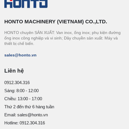
HONTO MACHINERY (VIETNAM) CO.,LTD.
HONTO chuyên SẢN XUẤT: Van inox, ống inox; phụ kiện đường
ống inox công nghiệp và vi sinh; Dây chuyền sản xuất: Máy và
thiết bị chế biến.
sales@honto.vn
Liên hệ
0912.304.316
Sáng: 8:00 - 12:00
Chiều: 13:00 - 17:00
Thứ 2 đến thứ 6 hàng tuần
Email: sales@honto.vn
Hotline: 0912.304.316