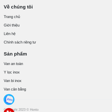
Về chúng tôi
Trang chủ
Giới thiệu
Liên hệ
Chính sách riêng tư
Sản phẩm
Van an toàn
Y lọc inox
Van bi inox
Van cân bằng
Copyright 2023 © Honto