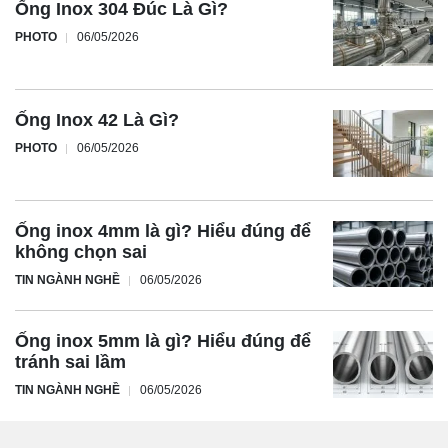
Ống Inox 304 Đúc Là Gì?
PHOTO
06/05/2026
Ống Inox 42 Là Gì?
PHOTO
06/05/2026
Ống inox 4mm là gì? Hiểu đúng để
không chọn sai
TIN NGÀNH NGHỀ
06/05/2026
Ống inox 5mm là gì? Hiểu đúng để
tránh sai lầm
TIN NGÀNH NGHỀ
06/05/2026