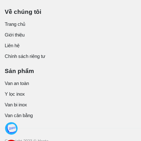
Về chúng tôi
Trang chủ
Giới thiệu
Liên hệ
Chính sách riêng tư
Sản phẩm
Van an toàn
Y lọc inox
Van bi inox
Van cân bằng