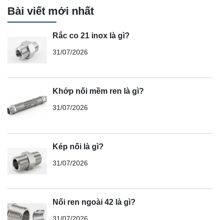
Bài viết mới nhất
Rắc co 21 inox là gì?
31/07/2026
Khớp nối mềm ren là gì?
31/07/2026
Kép nối là gì?
31/07/2026
Nối ren ngoài 42 là gì?
31/07/2026