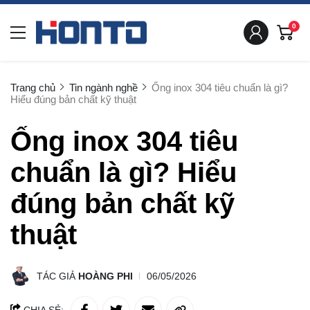
0
Trang chủ
Tin ngành nghề
Ống inox 304 tiêu chuẩn là gì?
Hiểu đúng bản chất kỹ thuật
Ống inox 304 tiêu
chuẩn là gì? Hiểu
đúng bản chất kỹ
thuật
TÁC GIẢ
HOÀNG PHI
06/05/2026