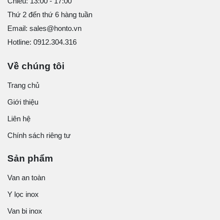
Chiều: 13:00 - 17:00
Thứ 2 đến thứ 6 hàng tuần
Email: sales@honto.vn
Hotline: 0912.304.316
Về chúng tôi
Trang chủ
Giới thiệu
Liên hệ
Chính sách riêng tư
Sản phẩm
Van an toàn
Y lọc inox
Van bi inox