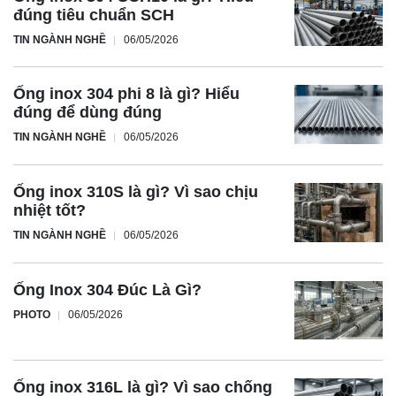
đúng tiêu chuẩn SCH
TIN NGÀNH NGHỀ
06/05/2026
Ống inox 304 phi 8 là gì? Hiểu
đúng để dùng đúng
TIN NGÀNH NGHỀ
06/05/2026
Ống inox 310S là gì? Vì sao chịu
nhiệt tốt?
TIN NGÀNH NGHỀ
06/05/2026
Ống Inox 304 Đúc Là Gì?
PHOTO
06/05/2026
Ống inox 316L là gì? Vì sao chống