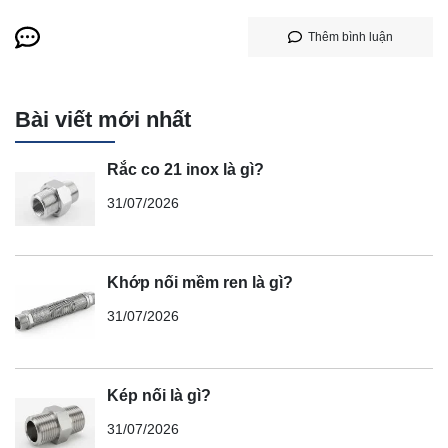
Thêm bình luận
Bài viết mới nhất
Rắc co 21 inox là gì?
31/07/2026
Khớp nối mềm ren là gì?
31/07/2026
Kép nối là gì?
31/07/2026