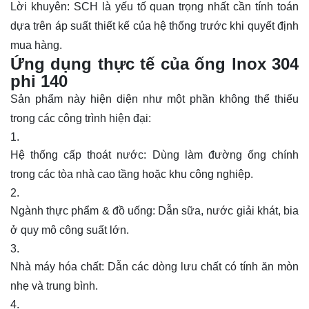
Lời khuyên: SCH là yếu tố quan trọng nhất cần tính toán
dựa trên áp suất thiết kế của hệ thống trước khi quyết định
mua hàng.
Ứng dụng thực tế của ống lnox 304
phi 140
Sản phẩm này hiện diện như một phần không thể thiếu
trong các công trình hiện đại:
Hệ thống cấp thoát nước: Dùng làm đường ống chính
trong các tòa nhà cao tầng hoặc khu công nghiệp.
Ngành thực phẩm & đồ uống: Dẫn sữa, nước giải khát, bia
ở quy mô công suất lớn.
Nhà máy hóa chất: Dẫn các dòng lưu chất có tính ăn mòn
nhẹ và trung bình.