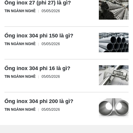
Ống inox 27 (phi 27) là gì?
TIN NGÀNH NGHỀ
05/05/2026
Ống inox 304 phi 150 là gì?
TIN NGÀNH NGHỀ
05/05/2026
Ống inox 304 phi 16 là gì?
TIN NGÀNH NGHỀ
05/05/2026
Ống inox 304 phi 200 là gì?
TIN NGÀNH NGHỀ
05/05/2026