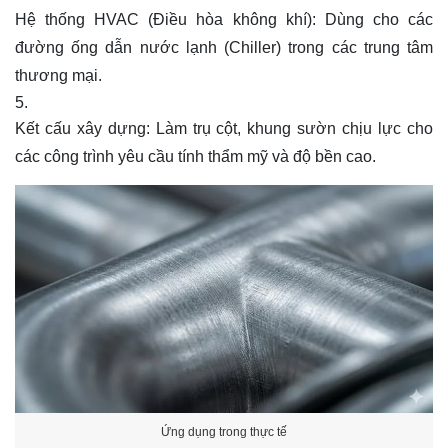
Hệ thống HVAC (Điều hòa không khí): Dùng cho các
đường ống dẫn nước lạnh (Chiller) trong các trung tâm
thương mại.
Kết cấu xây dựng: Làm trụ cột, khung sườn chịu lực cho
các công trình yêu cầu tính thẩm mỹ và độ bền cao.
Ứng dụng trong thực tế