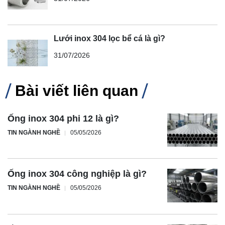
Lưới inox 304 lọc bể cá là gì?
31/07/2026
Bài viết liên quan
Ống inox 304 phi 12 là gì?
TIN NGÀNH NGHỀ
05/05/2026
Ống inox 304 công nghiệp là gì?
TIN NGÀNH NGHỀ
05/05/2026