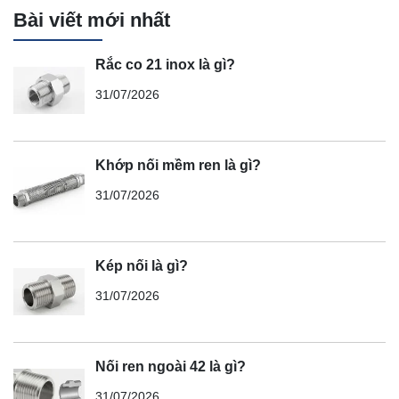
Bài viết mới nhất
Rắc co 21 inox là gì?
31/07/2026
Khớp nối mềm ren là gì?
31/07/2026
Kép nối là gì?
31/07/2026
Nối ren ngoài 42 là gì?
31/07/2026