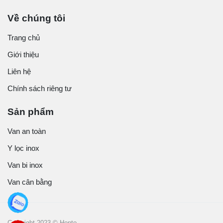
Về chúng tôi
Trang chủ
Giới thiệu
Liên hệ
Chính sách riêng tư
Sản phẩm
Van an toàn
Y lọc inox
Van bi inox
Van cân bằng
Copyright 2023 © Honto