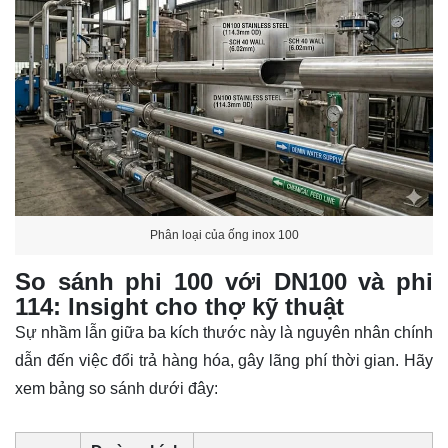
Phân loại của ống inox 100
So sánh phi 100 với DN100 và phi
114: Insight cho thợ kỹ thuật
Sự nhầm lẫn giữa ba kích thước này là nguyên nhân chính
dẫn đến việc đổi trả hàng hóa, gây lãng phí thời gian. Hãy
xem bảng so sánh dưới đây: