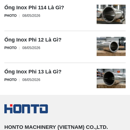
Ống Inox Phi 114 Là Gì?
PHOTO
08/05/2026
Ống Inox Phi 12 Là Gì?
PHOTO
08/05/2026
Ống Inox Phi 13 Là Gì?
PHOTO
08/05/2026
HONTO MACHINERY (VIETNAM) CO.,LTD.