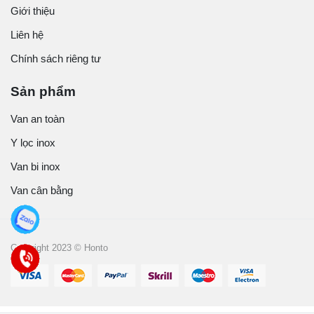
Giới thiệu
Liên hệ
Chính sách riêng tư
Sản phẩm
Van an toàn
Y lọc inox
Van bi inox
Van cân bằng
Copyright 2023 © Honto