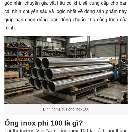
góc nhìn chuyên gia vật liệu cơ khí, sẽ cung cấp cho bạn
cái nhìn chuyên sâu và logic nhất về dòng sản phẩm này,
giúp bạn chọn đúng loại, đúng chuẩn cho công trình của
mình.
Định nghĩa của ống inox 100
Ống inox phi 100 là gì?
Tại thị trường Việt Nam, ống inox 100 là cách gọi thông