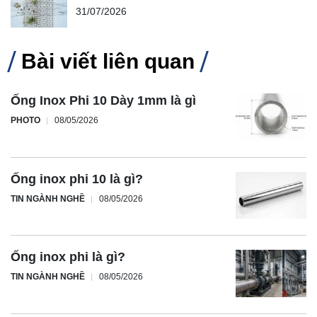
31/07/2026
Bài viết liên quan
Ống Inox Phi 10 Dày 1mm là gì
PHOTO
08/05/2026
Ống inox phi 10 là gì?
TIN NGÀNH NGHỀ
08/05/2026
Ống inox phi là gì?
TIN NGÀNH NGHỀ
08/05/2026