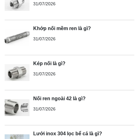
31/07/2026
Khớp nối mềm ren là gì?
31/07/2026
Kép nối là gì?
31/07/2026
Nối ren ngoài 42 là gì?
31/07/2026
Lưới inox 304 lọc bể cá là gì?