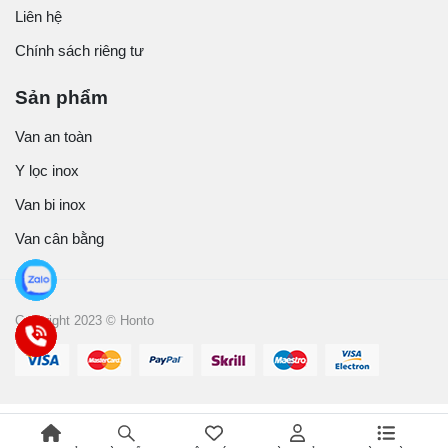
Liên hệ
Chính sách riêng tư
Sản phẩm
Van an toàn
Y lọc inox
Van bi inox
Van cân bằng
Copyright 2023 © Honto