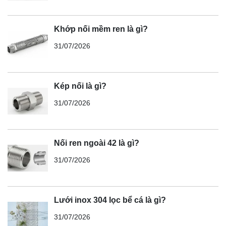
Khớp nối mềm ren là gì?
31/07/2026
Kép nối là gì?
31/07/2026
Nối ren ngoài 42 là gì?
31/07/2026
Lưới inox 304 lọc bể cá là gì?
31/07/2026