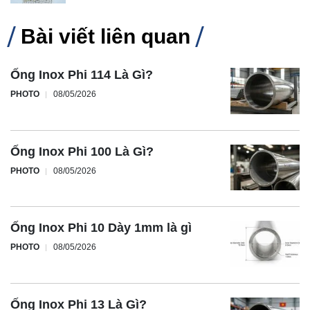
Bài viết liên quan
Ống Inox Phi 114 Là Gì?
PHOTO
08/05/2026
Ống Inox Phi 100 Là Gì?
PHOTO
08/05/2026
Ống Inox Phi 10 Dày 1mm là gì
PHOTO
08/05/2026
Ống Inox Phi 13 Là Gì?