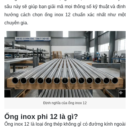
sâu này sẽ giúp bạn giải mã mọi thông số kỹ thuật và định
hướng cách chọn ống inox 12 chuẩn xác nhất như một
chuyên gia.
Định nghĩa của ống inox 12
Ống inox phi 12 là gì?
Ống inox 12 là loại ống thép không gỉ có đường kính ngoài