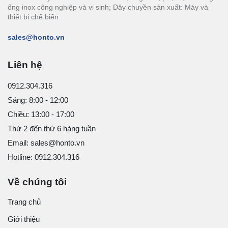
ống inox công nghiệp và vi sinh; Dây chuyền sản xuất: Máy và
thiết bị chế biến.
sales@honto.vn
Liên hệ
0912.304.316
Sáng: 8:00 - 12:00
Chiều: 13:00 - 17:00
Thứ 2 đến thứ 6 hàng tuần
Email: sales@honto.vn
Hotline: 0912.304.316
Về chúng tôi
Trang chủ
Giới thiệu