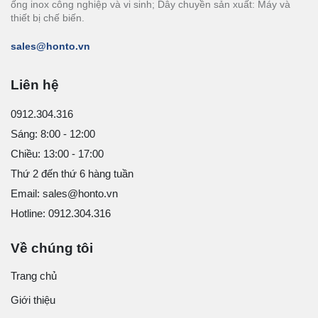
ống inox công nghiệp và vi sinh; Dây chuyền sản xuất: Máy và
thiết bị chế biến.
sales@honto.vn
Liên hệ
0912.304.316
Sáng: 8:00 - 12:00
Chiều: 13:00 - 17:00
Thứ 2 đến thứ 6 hàng tuần
Email: sales@honto.vn
Hotline: 0912.304.316
Về chúng tôi
Trang chủ
Giới thiệu