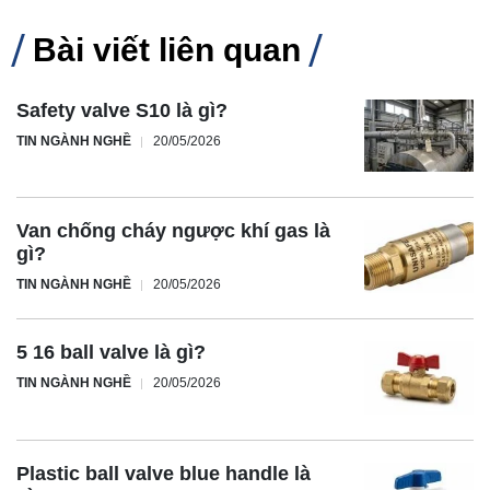
Bài viết liên quan
Safety valve S10 là gì?
TIN NGÀNH NGHỀ
20/05/2026
Van chống cháy ngược khí gas là
gì?
TIN NGÀNH NGHỀ
20/05/2026
5 16 ball valve là gì?
TIN NGÀNH NGHỀ
20/05/2026
Plastic ball valve blue handle là