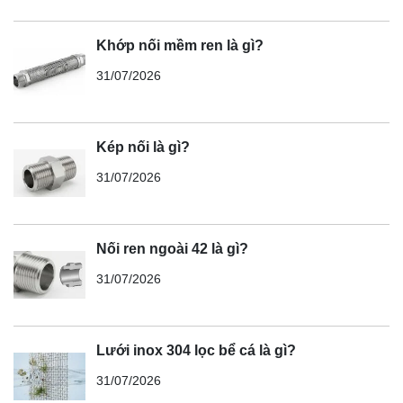
Khớp nối mềm ren là gì?
31/07/2026
Kép nối là gì?
31/07/2026
Nối ren ngoài 42 là gì?
31/07/2026
Lưới inox 304 lọc bể cá là gì?
31/07/2026