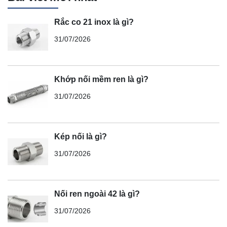
Rắc co 21 inox là gì?
31/07/2026
Khớp nối mềm ren là gì?
31/07/2026
Kép nối là gì?
31/07/2026
Nối ren ngoài 42 là gì?
31/07/2026