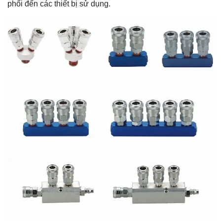
phối đến các thiết bị sử dụng.