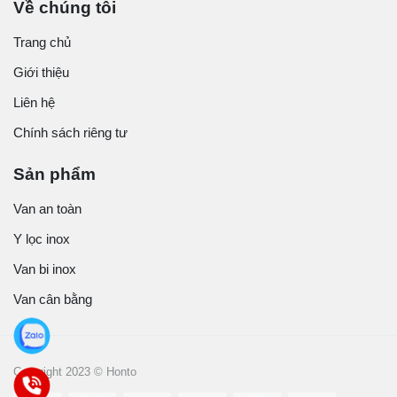
Về chúng tôi
Trang chủ
Giới thiệu
Liên hệ
Chính sách riêng tư
Sản phẩm
Van an toàn
Y lọc inox
Van bi inox
Van cân bằng
Copyright 2023 © Honto