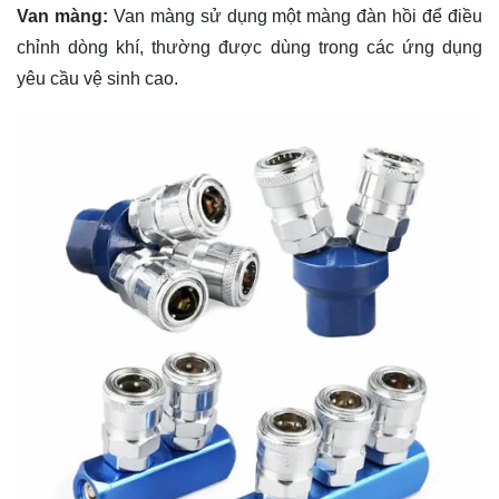
Van màng:
Van màng sử dụng một màng đàn hồi để điều
chỉnh dòng khí, thường được dùng trong các ứng dụng
yêu cầu vệ sinh cao.