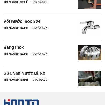
TIN NGÀNH NGHỀ
09/09/2025
Vòi nước inox 304
TIN NGÀNH NGHỀ
09/09/2025
Băng Inox
TIN NGÀNH NGHỀ
09/09/2025
Sửa Van Nước Bị Rò
TIN NGÀNH NGHỀ
09/09/2025