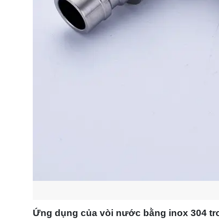
Ứng dụng của vòi nước bằng inox 304 tr