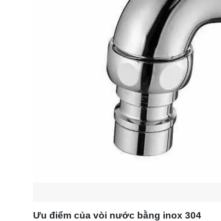
Ưu điểm của vòi nước bằng inox 304