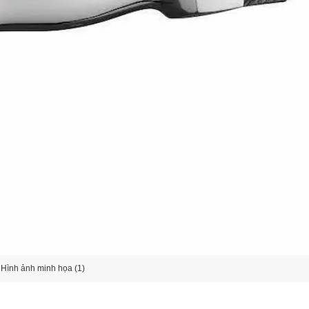
Hình ảnh minh họa (1)