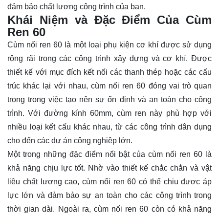
đảm bảo chất lượng công trình của bạn.
Khái Niệm và Đặc Điểm Của Cùm
Ren 60
Cùm nối ren 60 là một loại phụ kiện cơ khí được sử dụng
rộng rãi trong các công trình xây dựng và cơ khí. Được
thiết kế với mục đích kết nối các thanh thép hoặc các cấu
trúc khác lại với nhau, cùm nối ren 60 đóng vai trò quan
trọng trong việc tạo nên sự ổn định và an toàn cho công
trình. Với đường kính 60mm, cùm ren này phù hợp với
nhiều loại kết cấu khác nhau, từ các công trình dân dụng
cho đến các dự án công nghiệp lớn.
Một trong những đặc điểm nổi bật của cùm nối ren 60 là
khả năng chịu lực tốt. Nhờ vào thiết kế chắc chắn và vật
liệu chất lượng cao, cùm nối ren 60 có thể chịu được áp
lực lớn và đảm bảo sự an toàn cho các công trình trong
thời gian dài. Ngoài ra, cùm nối ren 60 còn có khả năng