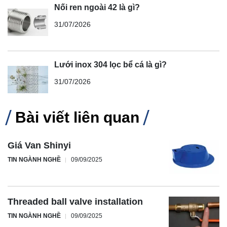
Nối ren ngoài 42 là gì?
31/07/2026
Lưới inox 304 lọc bể cá là gì?
31/07/2026
Bài viết liên quan
Giá Van Shinyi
TIN NGÀNH NGHỀ
09/09/2025
Threaded ball valve installation
TIN NGÀNH NGHỀ
09/09/2025