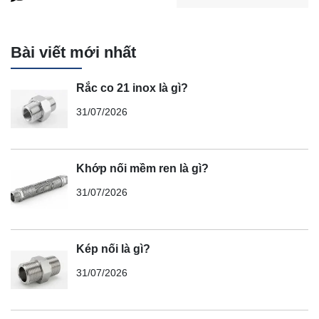
Bài viết mới nhất
Rắc co 21 inox là gì?
31/07/2026
Khớp nối mềm ren là gì?
31/07/2026
Kép nối là gì?
31/07/2026