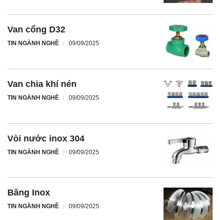
Van cổng D32
TIN NGÀNH NGHỀ
09/09/2025
Van chia khí nén
TIN NGÀNH NGHỀ
09/09/2025
Vòi nước inox 304
TIN NGÀNH NGHỀ
09/09/2025
Băng Inox
TIN NGÀNH NGHỀ
09/09/2025