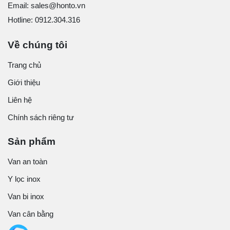
Email: sales@honto.vn
Hotline: 0912.304.316
Về chúng tôi
Trang chủ
Giới thiệu
Liên hệ
Chính sách riêng tư
Sản phẩm
Van an toàn
Y lọc inox
Van bi inox
Van cân bằng