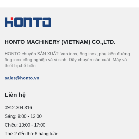
HONTO MACHINERY (VIETNAM) CO.,LTD.
HONTO chuyên SẢN XUẤT: Van inox, ống inox; phụ kiện đường
ống inox công nghiệp và vi sinh; Dây chuyền sản xuất: Máy và
thiết bị chế biến.
sales@honto.vn
Liên hệ
0912.304.316
Sáng: 8:00 - 12:00
Chiều: 13:00 - 17:00
Thứ 2 đến thứ 6 hàng tuần