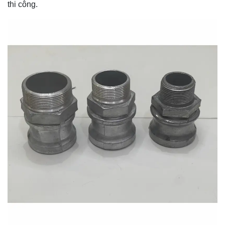
thi công.