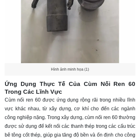
Hình ảnh minh họa (1)
Ứng Dụng Thực Tế Của Cùm Nối Ren 60
Trong Các Lĩnh Vực
Cùm nối ren 60 được ứng dụng rộng rãi trong nhiều lĩnh
vực khác nhau, từ xây dựng, cơ khí cho đến các ngành
công nghiệp nặng. Trong xây dựng, cùm nối ren 60 thường
được sử dụng để kết nối các thanh thép trong các cấu trúc
bê tông cốt thép, giúp gia tăng độ bền và ổn định cho công