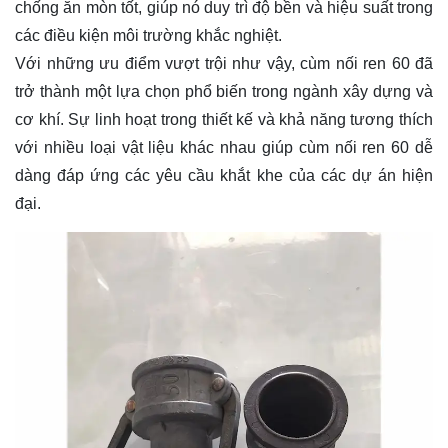
chống ăn mòn tốt, giúp nó duy trì độ bền và hiệu suất trong
các điều kiện môi trường khắc nghiệt.
Với những ưu điểm vượt trội như vậy, cùm nối ren 60 đã
trở thành một lựa chọn phổ biến trong ngành xây dựng và
cơ khí. Sự linh hoạt trong thiết kế và khả năng tương thích
với nhiều loại vật liệu khác nhau giúp cùm nối ren 60 dễ
dàng đáp ứng các yêu cầu khắt khe của các dự án hiện
đại.