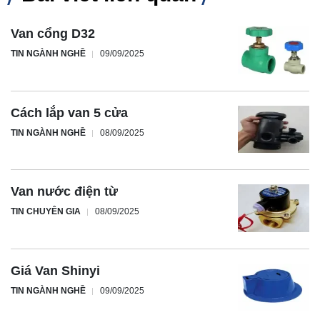
Van cổng D32
TIN NGÀNH NGHỀ
09/09/2025
Cách lắp van 5 cửa
TIN NGÀNH NGHỀ
08/09/2025
Van nước điện từ
TIN CHUYÊN GIA
08/09/2025
Giá Van Shinyi
TIN NGÀNH NGHỀ
09/09/2025