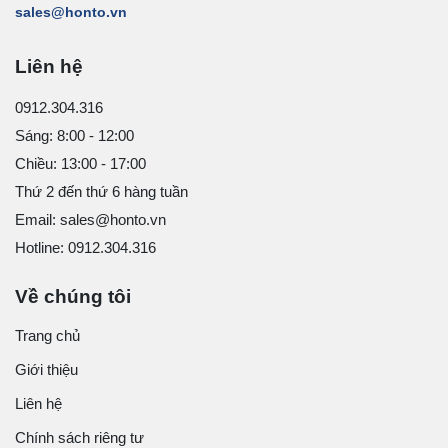
sales@honto.vn
Liên hệ
0912.304.316
Sáng: 8:00 - 12:00
Chiều: 13:00 - 17:00
Thứ 2 đến thứ 6 hàng tuần
Email: sales@honto.vn
Hotline: 0912.304.316
Về chúng tôi
Trang chủ
Giới thiệu
Liên hệ
Chính sách riêng tư