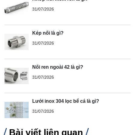
31/07/2026
Kép nối là gì?
31/07/2026
Nối ren ngoài 42 là gì?
31/07/2026
Lưới inox 304 lọc bể cá là gì?
31/07/2026
Bài viết liên quan