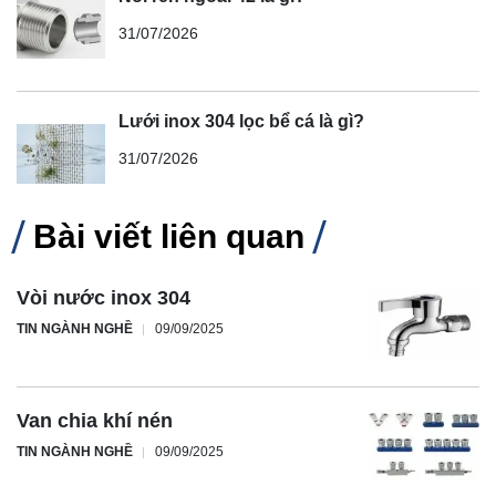
31/07/2026
Lưới inox 304 lọc bể cá là gì?
31/07/2026
Bài viết liên quan
Vòi nước inox 304
TIN NGÀNH NGHỀ
09/09/2025
Van chia khí nén
TIN NGÀNH NGHỀ
09/09/2025