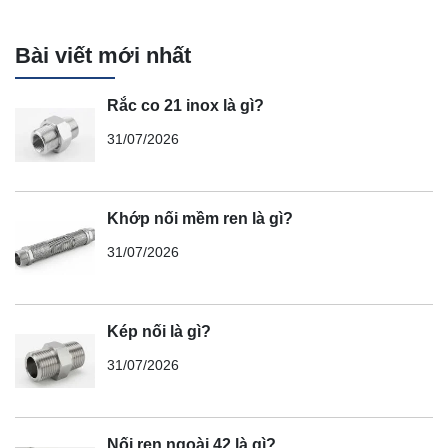
Bài viết mới nhất
Rắc co 21 inox là gì?
31/07/2026
Khớp nối mềm ren là gì?
31/07/2026
Kép nối là gì?
31/07/2026
Nối ren ngoài 42 là gì?