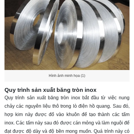
Hình ảnh minh họa (1)
Quy trình sản xuất băng tròn inox
Quy trình sản xuất băng tròn inox bắt đầu từ việc nung
chảy các nguyên liệu thô trong lò điện hồ quang. Sau đó,
hợp kim này được đổ vào khuôn để tạo thành các tấm
inox. Các tấm này sau đó được cán mỏng và làm nguội để
đạt được độ dày và độ bền mong muốn. Quá trình này có