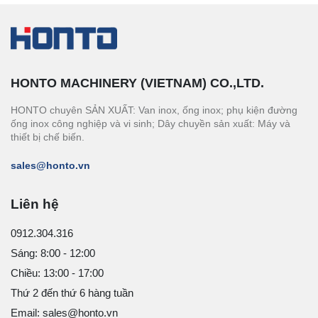
HONTO MACHINERY (VIETNAM) CO.,LTD.
HONTO chuyên SẢN XUẤT: Van inox, ống inox; phụ kiện đường
ống inox công nghiệp và vi sinh; Dây chuyền sản xuất: Máy và
thiết bị chế biến.
sales@honto.vn
Liên hệ
0912.304.316
Sáng: 8:00 - 12:00
Chiều: 13:00 - 17:00
Thứ 2 đến thứ 6 hàng tuần
Email: sales@honto.vn