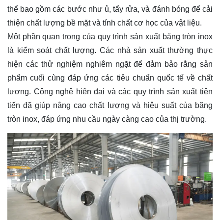
thể bao gồm các bước như ủ, tẩy rửa, và đánh bóng để cải
thiện chất lượng bề mặt và tính chất cơ học của vật liệu.
Một phần quan trọng của quy trình sản xuất băng tròn inox
là kiểm soát chất lượng. Các nhà sản xuất thường thực
hiện các thử nghiệm nghiêm ngặt để đảm bảo rằng sản
phẩm cuối cùng đáp ứng các tiêu chuẩn quốc tế về chất
lượng. Công nghệ hiện đại và các quy trình sản xuất tiên
tiến đã giúp nâng cao chất lượng và hiệu suất của băng
tròn inox, đáp ứng nhu cầu ngày càng cao của thị trường.