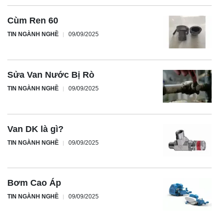
Cùm Ren 60
TIN NGÀNH NGHỀ
09/09/2025
Sửa Van Nước Bị Rò
TIN NGÀNH NGHỀ
09/09/2025
Van DK là gì?
TIN NGÀNH NGHỀ
09/09/2025
Bơm Cao Áp
TIN NGÀNH NGHỀ
09/09/2025