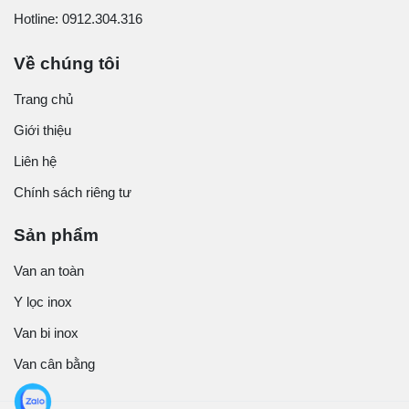
Hotline: 0912.304.316
Về chúng tôi
Trang chủ
Giới thiệu
Liên hệ
Chính sách riêng tư
Sản phẩm
Van an toàn
Y lọc inox
Van bi inox
Van cân bằng