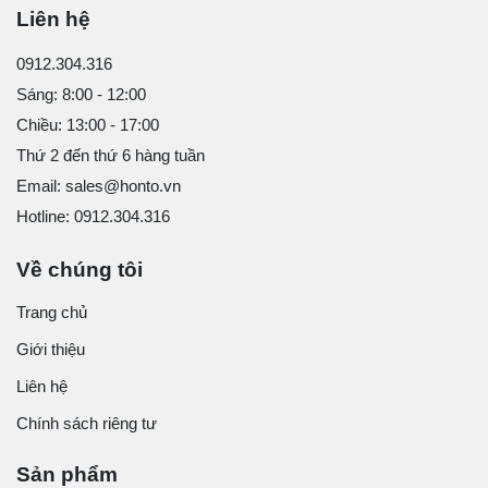
Liên hệ
0912.304.316
Sáng: 8:00 - 12:00
Chiều: 13:00 - 17:00
Thứ 2 đến thứ 6 hàng tuần
Email: sales@honto.vn
Hotline: 0912.304.316
Về chúng tôi
Trang chủ
Giới thiệu
Liên hệ
Chính sách riêng tư
Sản phẩm