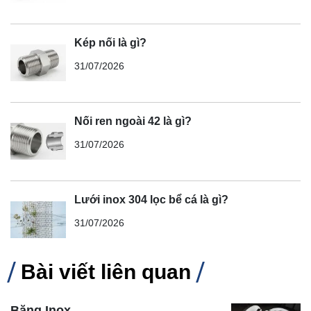
Kép nối là gì?
31/07/2026
Nối ren ngoài 42 là gì?
31/07/2026
Lưới inox 304 lọc bể cá là gì?
31/07/2026
Bài viết liên quan
Băng Inox