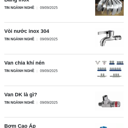
TIN NGÀNH NGHỀ
09/09/2025
Vòi nước inox 304
TIN NGÀNH NGHỀ
09/09/2025
Van chia khí nén
TIN NGÀNH NGHỀ
09/09/2025
Van DK là gì?
TIN NGÀNH NGHỀ
09/09/2025
Bơm Cao Áp